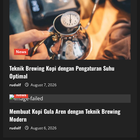
News
Teknik Brewing Kopi dengan Pengaturan Suhu
Optimal
rudolf
August 7, 2026
News
Membuat Kopi Gula Aren dengan Teknik Brewing
Modern
rudolf
August 6, 2026