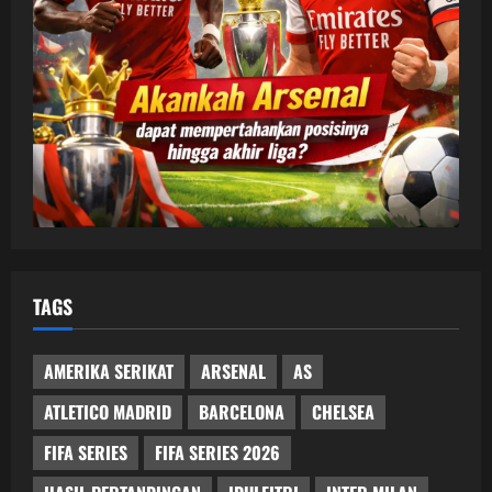
TAGS
AMERIKA SERIKAT
ARSENAL
AS
ATLETICO MADRID
BARCELONA
CHELSEA
FIFA SERIES
FIFA SERIES 2026