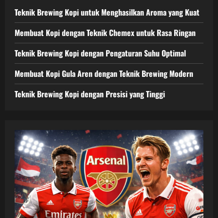
Teknik Brewing Kopi untuk Menghasilkan Aroma yang Kuat
Membuat Kopi dengan Teknik Chemex untuk Rasa Ringan
Teknik Brewing Kopi dengan Pengaturan Suhu Optimal
Membuat Kopi Gula Aren dengan Teknik Brewing Modern
Teknik Brewing Kopi dengan Presisi yang Tinggi