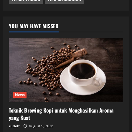
YOU MAY HAVE MISSED
News
Teknik Brewing Kopi untuk Menghasilkan Aroma
yang Kuat
rudolf
August 9, 2026