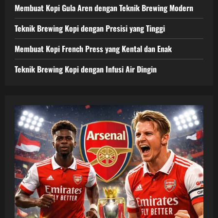
Membuat Kopi Gula Aren dengan Teknik Brewing Modern
Teknik Brewing Kopi dengan Presisi yang Tinggi
Membuat Kopi French Press yang Kental dan Enak
Teknik Brewing Kopi dengan Infusi Air Dingin