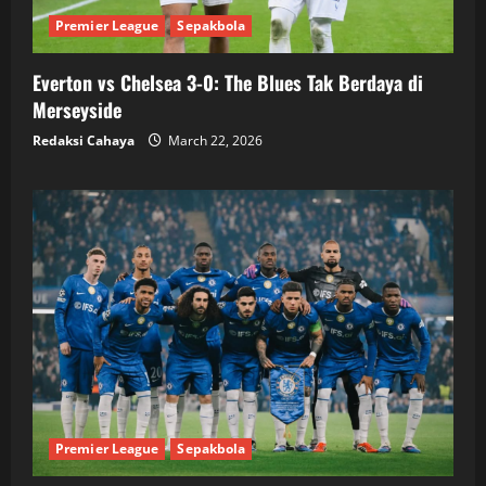
Premier League
Sepakbola
Everton vs Chelsea 3-0: The Blues Tak Berdaya di
Merseyside
Redaksi Cahaya
March 22, 2026
Premier League
Sepakbola