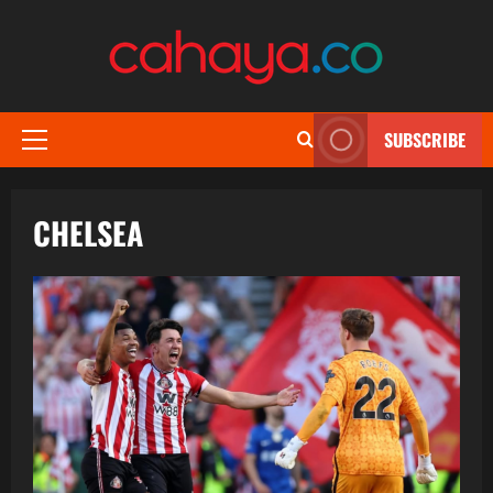
Skip
to
content
SUBSCRIBE
Primary
Menu
CHELSEA