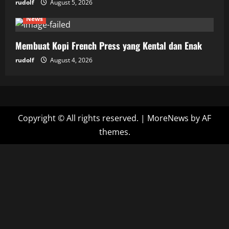
rudolf
August 5, 2026
News
Membuat Kopi French Press yang Kental dan Enak
rudolf
August 4, 2026
Copyright © All rights reserved.
|
MoreNews
by AF
themes.