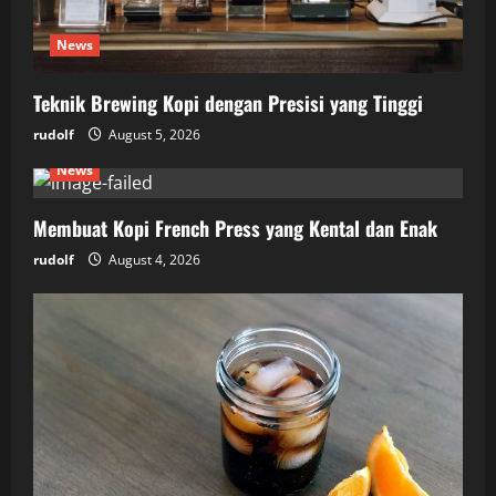
News
Teknik Brewing Kopi dengan Presisi yang Tinggi
rudolf
August 5, 2026
News
Membuat Kopi French Press yang Kental dan Enak
rudolf
August 4, 2026