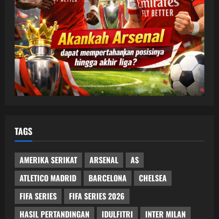
TAGS
AMERIKA SERIKAT
ARSENAL
AS
ATLETICO MADRID
BARCELONA
CHELSEA
FIFA SERIES
FIFA SERIES 2026
HASIL PERTANDINGAN
IDULFITRI
INTER MILAN