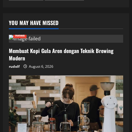
YOU MAY HAVE MISSED
News
Membuat Kopi Gula Aren dengan Teknik Brewing
Modern
rudolf
August 6, 2026