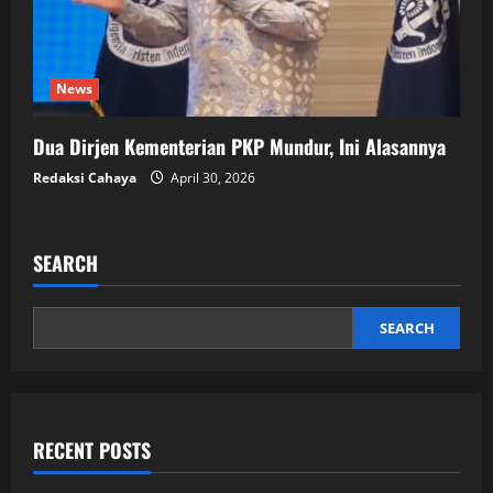
News
Dua Dirjen Kementerian PKP Mundur, Ini Alasannya
Redaksi Cahaya
April 30, 2026
SEARCH
SEARCH
RECENT POSTS