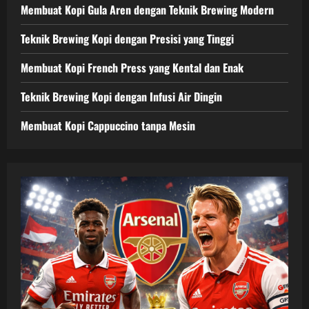
Membuat Kopi Gula Aren dengan Teknik Brewing Modern
Teknik Brewing Kopi dengan Presisi yang Tinggi
Membuat Kopi French Press yang Kental dan Enak
Teknik Brewing Kopi dengan Infusi Air Dingin
Membuat Kopi Cappuccino tanpa Mesin