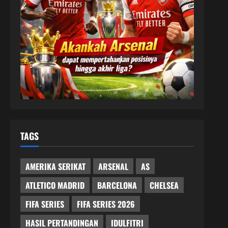
TAGS
AMERIKA SERIKAT
ARSENAL
AS
ATLETICO MADRID
BARCELONA
CHELSEA
FIFA SERIES
FIFA SERIES 2026
HASIL PERTANDINGAN
IDULFITRI