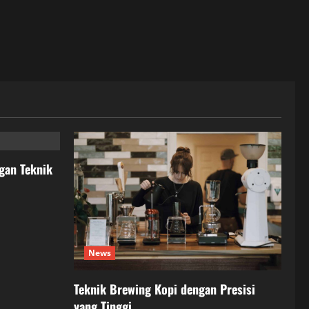
gan Teknik
News
Teknik Brewing Kopi dengan Presisi
yang Tinggi