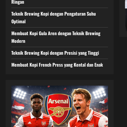
Ringan
Teknik Brewing Kopi dengan Pengaturan Suhu
Optimal
Membuat Kopi Gula Aren dengan Teknik Brewing
Modern
Teknik Brewing Kopi dengan Presisi yang Tinggi
Membuat Kopi French Press yang Kental dan Enak