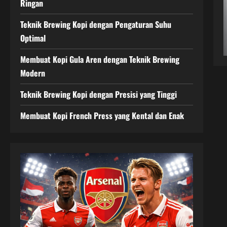
Ringan
Teknik Brewing Kopi dengan Pengaturan Suhu
Optimal
Membuat Kopi Gula Aren dengan Teknik Brewing
Modern
Teknik Brewing Kopi dengan Presisi yang Tinggi
Membuat Kopi French Press yang Kental dan Enak