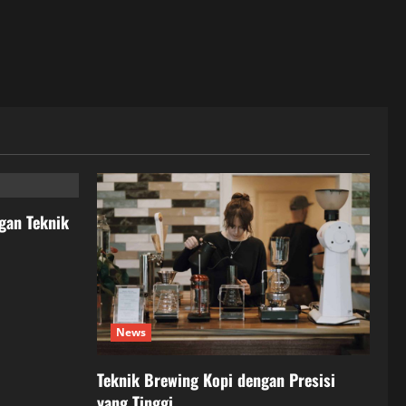
gan Teknik
News
Teknik Brewing Kopi dengan Presisi
yang Tinggi