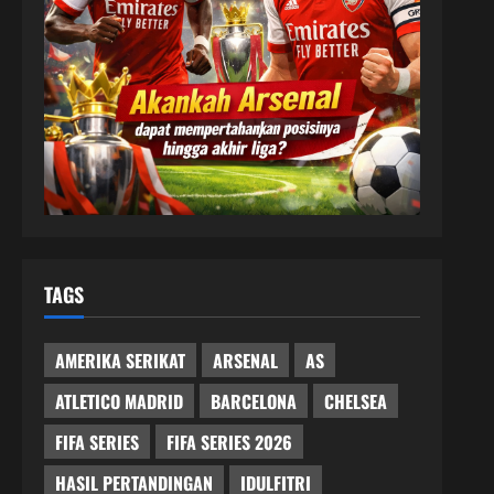
TAGS
AMERIKA SERIKAT
ARSENAL
AS
ATLETICO MADRID
BARCELONA
CHELSEA
FIFA SERIES
FIFA SERIES 2026
HASIL PERTANDINGAN
IDULFITRI