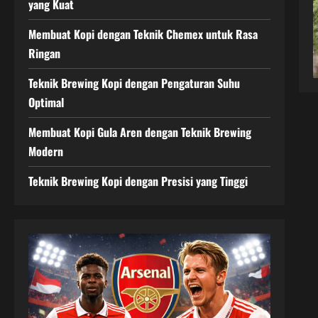
yang Kuat
Membuat Kopi dengan Teknik Chemex untuk Rasa
Ringan
Teknik Brewing Kopi dengan Pengaturan Suhu
Optimal
Membuat Kopi Gula Aren dengan Teknik Brewing
Modern
Teknik Brewing Kopi dengan Presisi yang Tinggi