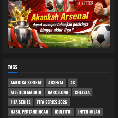
TAGS
AMERIKA SERIKAT
ARSENAL
AS
ATLETICO MADRID
BARCELONA
CHELSEA
FIFA SERIES
FIFA SERIES 2026
HASIL PERTANDINGAN
IDULFITRI
INTER MILAN