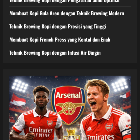
Membuat Kopi Gula Aren dengan Teknik Brewing Modern
Teknik Brewing Kopi dengan Presisi yang Tinggi
Membuat Kopi French Press yang Kental dan Enak
Teknik Brewing Kopi dengan Infusi Air Dingin