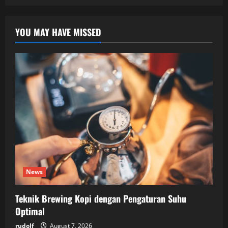
YOU MAY HAVE MISSED
News
Teknik Brewing Kopi dengan Pengaturan Suhu
Optimal
rudolf
August 7, 2026