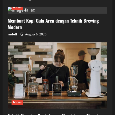
News
Membuat Kopi Gula Aren dengan Teknik Brewing
Modern
rudolf
August 6, 2026
News