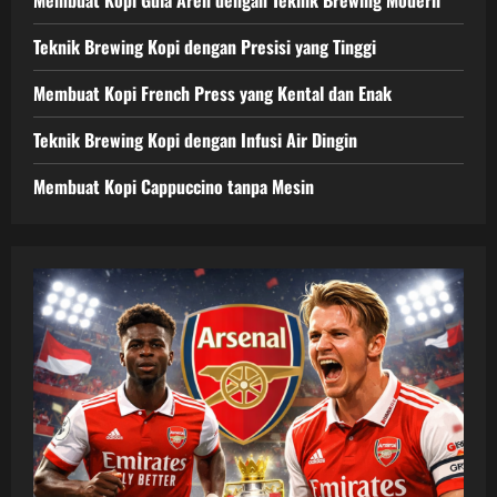
Teknik Brewing Kopi dengan Presisi yang Tinggi
Membuat Kopi French Press yang Kental dan Enak
Teknik Brewing Kopi dengan Infusi Air Dingin
Membuat Kopi Cappuccino tanpa Mesin