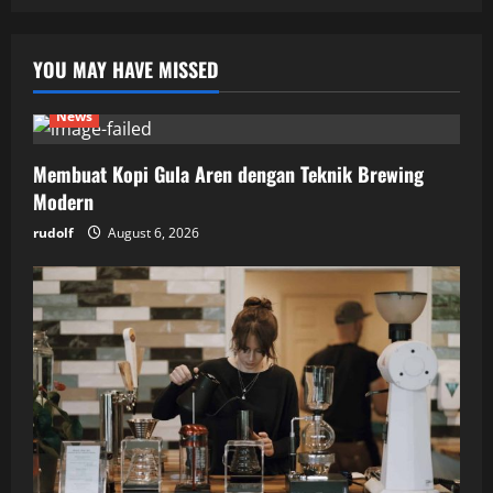
YOU MAY HAVE MISSED
News
Membuat Kopi Gula Aren dengan Teknik Brewing
Modern
rudolf
August 6, 2026