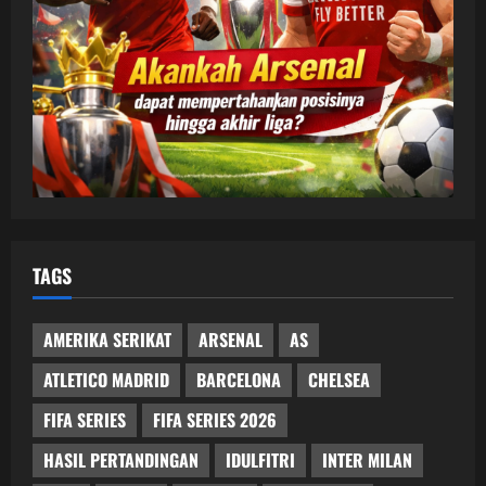
TAGS
AMERIKA SERIKAT
ARSENAL
AS
ATLETICO MADRID
BARCELONA
CHELSEA
FIFA SERIES
FIFA SERIES 2026
HASIL PERTANDINGAN
IDULFITRI
INTER MILAN