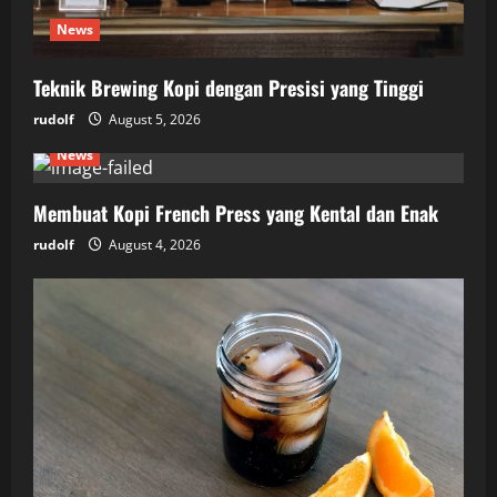
News
Teknik Brewing Kopi dengan Presisi yang Tinggi
rudolf
August 5, 2026
News
Membuat Kopi French Press yang Kental dan Enak
rudolf
August 4, 2026