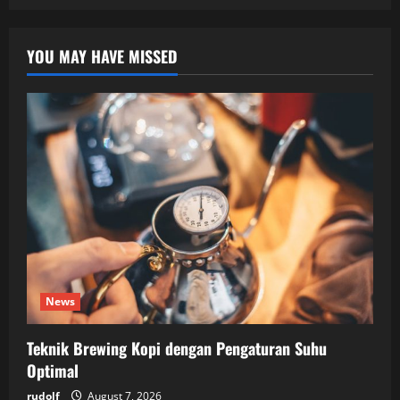
YOU MAY HAVE MISSED
News
Teknik Brewing Kopi dengan Pengaturan Suhu
Optimal
rudolf
August 7, 2026