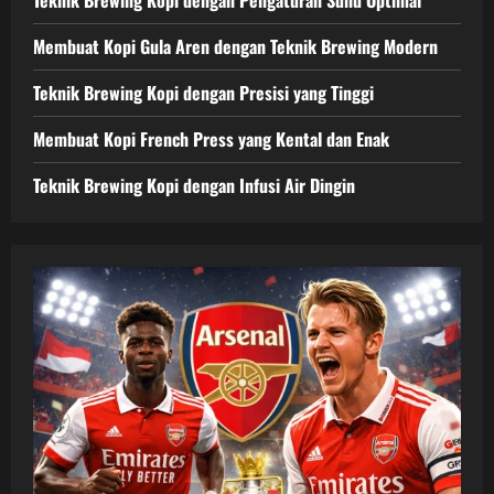
Membuat Kopi Gula Aren dengan Teknik Brewing Modern
Teknik Brewing Kopi dengan Presisi yang Tinggi
Membuat Kopi French Press yang Kental dan Enak
Teknik Brewing Kopi dengan Infusi Air Dingin