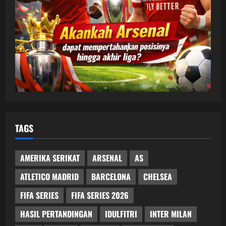
TAGS
AMERIKA SERIKAT
ARSENAL
AS
ATLETICO MADRID
BARCELONA
CHELSEA
FIFA SERIES
FIFA SERIES 2026
HASIL PERTANDINGAN
IDULFITRI
INTER MILAN