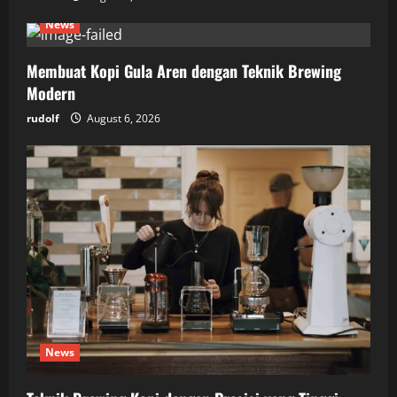
News
Membuat Kopi Gula Aren dengan Teknik Brewing
Modern
rudolf
August 6, 2026
News