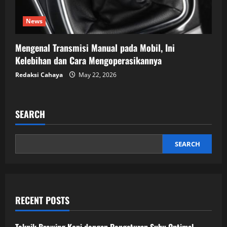
News
Mengenal Transmisi Manual pada Mobil, Ini
Kelebihan dan Cara Mengoperasikannya
Redaksi Cahaya
May 22, 2026
SEARCH
SEARCH
RECENT POSTS
Teknik Brewing Kopi dengan Pengaturan Suhu Optimal