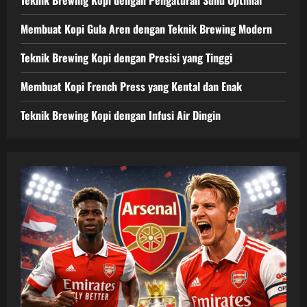
Membuat Kopi Gula Aren dengan Teknik Brewing Modern
Teknik Brewing Kopi dengan Presisi yang Tinggi
Membuat Kopi French Press yang Kental dan Enak
Teknik Brewing Kopi dengan Infusi Air Dingin