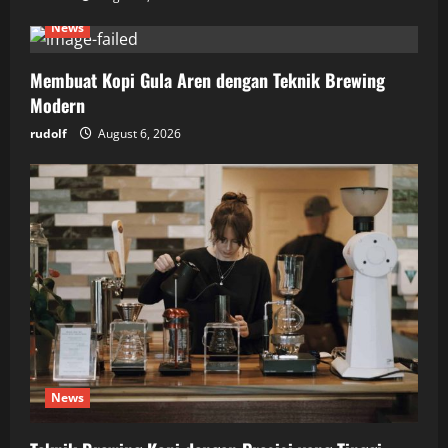
News
Membuat Kopi Gula Aren dengan Teknik Brewing
Modern
rudolf
August 6, 2026
News