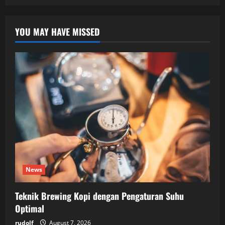
YOU MAY HAVE MISSED
News
Teknik Brewing Kopi dengan Pengaturan Suhu
Optimal
rudolf
August 7, 2026