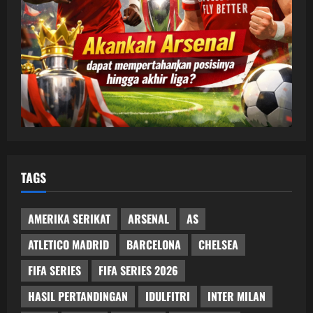
TAGS
AMERIKA SERIKAT
ARSENAL
AS
ATLETICO MADRID
BARCELONA
CHELSEA
FIFA SERIES
FIFA SERIES 2026
HASIL PERTANDINGAN
IDULFITRI
INTER MILAN