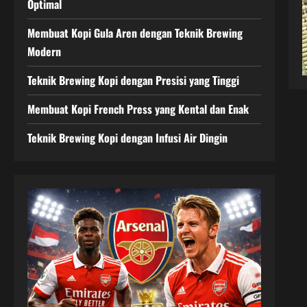
Optimal
Membuat Kopi Gula Aren dengan Teknik Brewing
Modern
Teknik Brewing Kopi dengan Presisi yang Tinggi
Membuat Kopi French Press yang Kental dan Enak
Teknik Brewing Kopi dengan Infusi Air Dingin