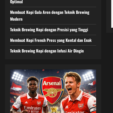
Optimal
Membuat Kopi Gula Aren dengan Teknik Brewing
Modern
Teknik Brewing Kopi dengan Presisi yang Tinggi
Membuat Kopi French Press yang Kental dan Enak
Teknik Brewing Kopi dengan Infusi Air Dingin