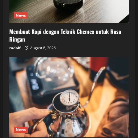
News
Membuat Kopi dengan Teknik Chemex untuk Rasa
Ringan
rudolf
August 8, 2026
News