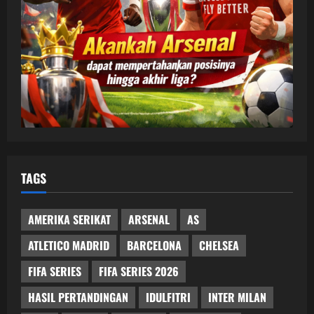
TAGS
AMERIKA SERIKAT
ARSENAL
AS
ATLETICO MADRID
BARCELONA
CHELSEA
FIFA SERIES
FIFA SERIES 2026
HASIL PERTANDINGAN
IDULFITRI
INTER MILAN