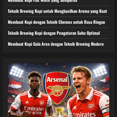
Teknik Brewing Kopi untuk Menghasilkan Aroma yang Kuat
Membuat Kopi dengan Teknik Chemex untuk Rasa Ringan
Teknik Brewing Kopi dengan Pengaturan Suhu Optimal
Membuat Kopi Gula Aren dengan Teknik Brewing Modern