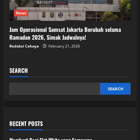
News
Jam Operasional Samsat Jakarta Berubah selama
Ramadan 2026, Simak Jadwalnya!
Redaksi Cahaya
February 21, 2026
SEARCH
SEARCH
RECENT POSTS
Membuat Kopi Flat White yang Sempurna