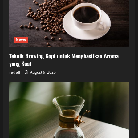
News
Teknik Brewing Kopi untuk Menghasilkan Aroma
yang Kuat
rudolf
August 9, 2026