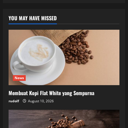
YOU MAY HAVE MISSED
News
Membuat Kopi Flat White yang Sempurna
rudolf
August 10, 2026