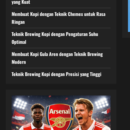
yang Kuat
Membuat Kopi dengan Teknik Chemex untuk Rasa
Ringan
Teknik Brewing Kopi dengan Pengaturan Suhu
Optimal
Membuat Kopi Gula Aren dengan Teknik Brewing
Modern
Teknik Brewing Kopi dengan Presisi yang Tinggi