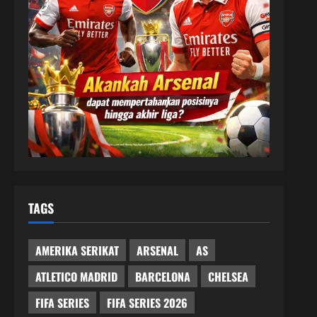
TAGS
AMERIKA SERIKAT
ARSENAL
AS
ATLETICO MADRID
BARCELONA
CHELSEA
FIFA SERIES
FIFA SERIES 2026