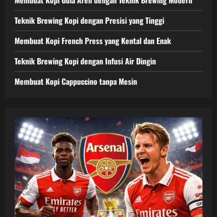
Teknik Brewing Kopi dengan Presisi yang Tinggi
Membuat Kopi French Press yang Kental dan Enak
Teknik Brewing Kopi dengan Infusi Air Dingin
Membuat Kopi Cappuccino tanpa Mesin