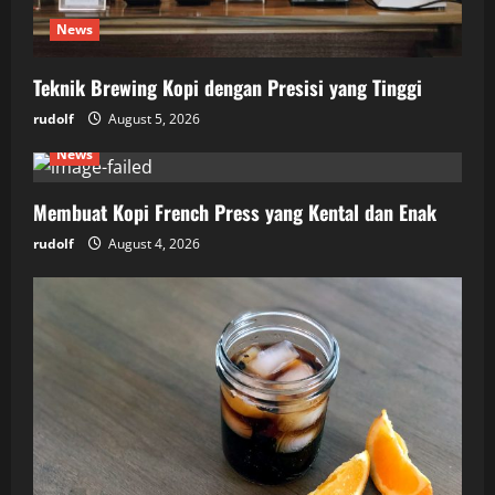
News
Teknik Brewing Kopi dengan Presisi yang Tinggi
rudolf
August 5, 2026
News
Membuat Kopi French Press yang Kental dan Enak
rudolf
August 4, 2026