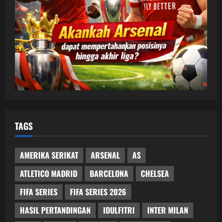
TAGS
AMERIKA SERIKAT
ARSENAL
AS
ATLETICO MADRID
BARCELONA
CHELSEA
FIFA SERIES
FIFA SERIES 2026
HASIL PERTANDINGAN
IDULFITRI
INTER MILAN