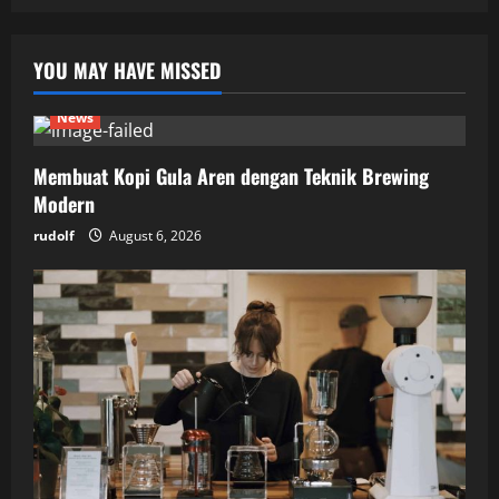
YOU MAY HAVE MISSED
News
Membuat Kopi Gula Aren dengan Teknik Brewing
Modern
rudolf
August 6, 2026