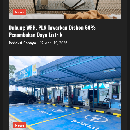
News
Dukung WFH, PLN Tawarkan Diskon 50%
Penambahan Daya Listrik
Redaksi Cahaya
April 19, 2026
News