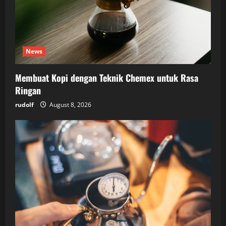
News
Membuat Kopi dengan Teknik Chemex untuk Rasa
Ringan
rudolf
August 8, 2026