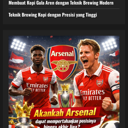
Membuat Kopi Gula Aren dengan Teknik Brewing Modern
Teknik Brewing Kopi dengan Presisi yang Tinggi