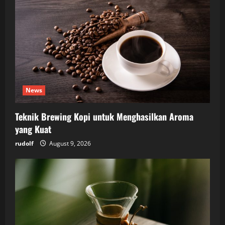
News
Teknik Brewing Kopi untuk Menghasilkan Aroma
yang Kuat
rudolf
August 9, 2026