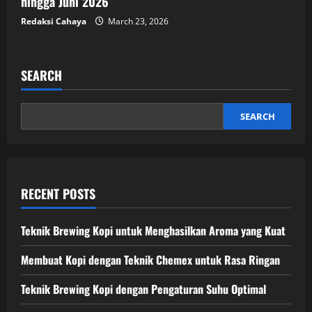
hingga Juni 2026
Redaksi Cahaya
March 23, 2026
SEARCH
SEARCH
RECENT POSTS
Teknik Brewing Kopi untuk Menghasilkan Aroma yang Kuat
Membuat Kopi dengan Teknik Chemex untuk Rasa Ringan
Teknik Brewing Kopi dengan Pengaturan Suhu Optimal