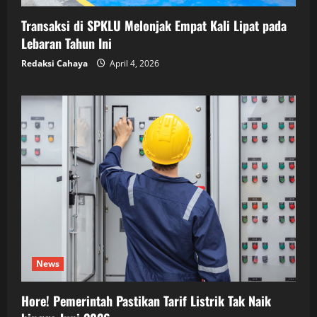
Transaksi di SPKLU Melonjak Empat Kali Lipat pada
Lebaran Tahun Ini
Redaksi Cahaya
April 4, 2026
News
Hore! Pemerintah Pastikan Tarif Listrik Tak Naik