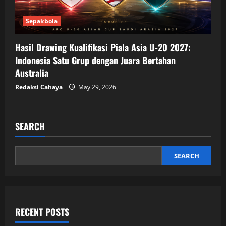
Sepakbola
Hasil Drawing Kualifikasi Piala Asia U-20 2027:
Indonesia Satu Grup dengan Juara Bertahan
Australia
Redaksi Cahaya
May 29, 2026
SEARCH
SEARCH
RECENT POSTS