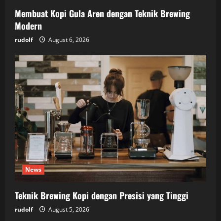
Membuat Kopi Gula Aren dengan Teknik Brewing
Modern
rudolf
August 6, 2026
News
Teknik Brewing Kopi dengan Presisi yang Tinggi
rudolf
August 5, 2026