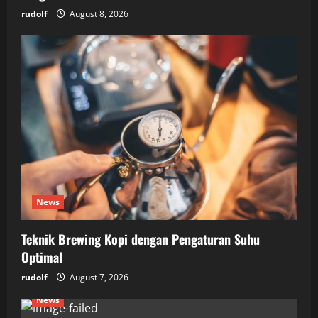
rudolf
August 8, 2026
News
Teknik Brewing Kopi dengan Pengaturan Suhu
Optimal
rudolf
August 7, 2026
News