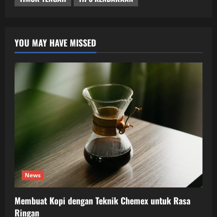
YOU MAY HAVE MISSED
News
Membuat Kopi dengan Teknik Chemex untuk Rasa
Ringan