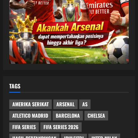
TAGS
AMERIKA SERIKAT
ARSENAL
AS
ATLETICO MADRID
BARCELONA
CHELSEA
FIFA SERIES
FIFA SERIES 2026