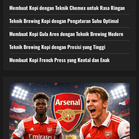
Membuat Kopi dengan Teknik Chemex untuk Rasa Ringan
Teknik Brewing Kopi dengan Pengaturan Suhu Optimal
Membuat Kopi Gula Aren dengan Teknik Brewing Modern
Teknik Brewing Kopi dengan Presisi yang Tinggi
Membuat Kopi French Press yang Kental dan Enak