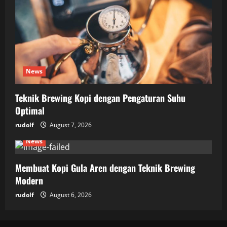
News
Teknik Brewing Kopi dengan Pengaturan Suhu
Optimal
rudolf
August 7, 2026
News
Membuat Kopi Gula Aren dengan Teknik Brewing
Modern
rudolf
August 6, 2026