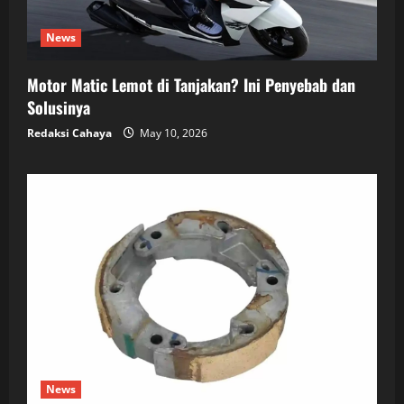
News
Motor Matic Lemot di Tanjakan? Ini Penyebab dan
Solusinya
Redaksi Cahaya
May 10, 2026
News