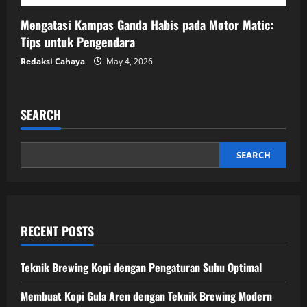
Mengatasi Kampas Ganda Habis pada Motor Matic:
Tips untuk Pengendara
Redaksi Cahaya
May 4, 2026
SEARCH
SEARCH
RECENT POSTS
Teknik Brewing Kopi dengan Pengaturan Suhu Optimal
Membuat Kopi Gula Aren dengan Teknik Brewing Modern