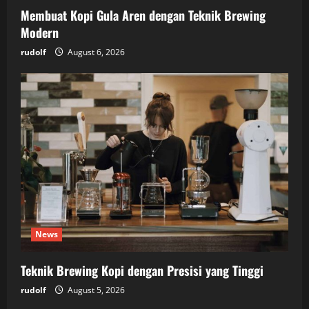
Membuat Kopi Gula Aren dengan Teknik Brewing
Modern
rudolf
August 6, 2026
News
Teknik Brewing Kopi dengan Presisi yang Tinggi
rudolf
August 5, 2026