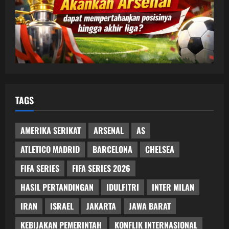
TAGS
AMERIKA SERIKAT
ARSENAL
AS
ATLETICO MADRID
BARCELONA
CHELSEA
FIFA SERIES
FIFA SERIES 2026
HASIL PERTANDINGAN
IDULFITRI
INTER MILAN
IRAN
ISRAEL
JAKARTA
JAWA BARAT
KEBIJAKAN PEMERINTAH
KONFLIK INTERNASIONAL