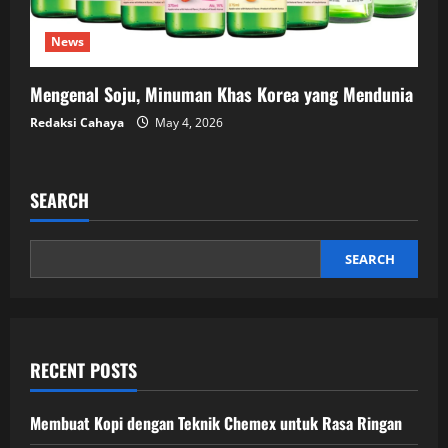
News
Mengenal Soju, Minuman Khas Korea yang Mendunia
Redaksi Cahaya
May 4, 2026
SEARCH
SEARCH
RECENT POSTS
Membuat Kopi dengan Teknik Chemex untuk Rasa Ringan