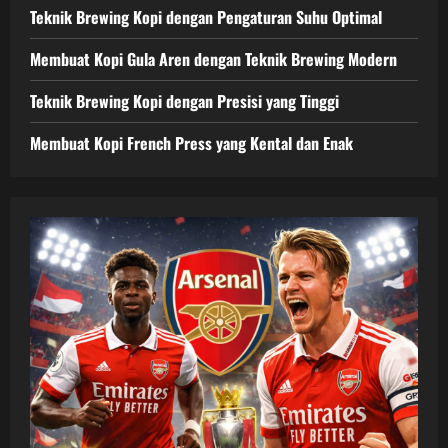
Teknik Brewing Kopi dengan Pengaturan Suhu Optimal
Membuat Kopi Gula Aren dengan Teknik Brewing Modern
Teknik Brewing Kopi dengan Presisi yang Tinggi
Membuat Kopi French Press yang Kental dan Enak