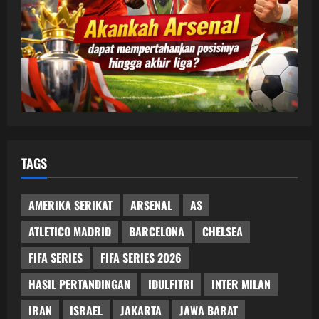
TAGS
AMERIKA SERIKAT
ARSENAL
AS
ATLETICO MADRID
BARCELONA
CHELSEA
FIFA SERIES
FIFA SERIES 2026
HASIL PERTANDINGAN
IDULFITRI
INTER MILAN
IRAN
ISRAEL
JAKARTA
JAWA BARAT