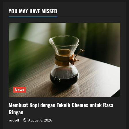
YOU MAY HAVE MISSED
News
Membuat Kopi dengan Teknik Chemex untuk Rasa
Ringan
rudolf
August 8, 2026