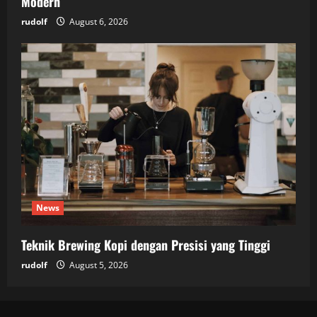
Modern
rudolf
August 6, 2026
News
Teknik Brewing Kopi dengan Presisi yang Tinggi
rudolf
August 5, 2026