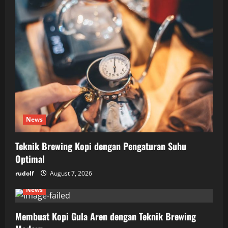
News
Teknik Brewing Kopi dengan Pengaturan Suhu
Optimal
rudolf
August 7, 2026
News
Membuat Kopi Gula Aren dengan Teknik Brewing