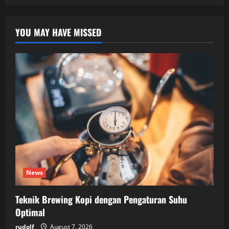
YOU MAY HAVE MISSED
News
Teknik Brewing Kopi dengan Pengaturan Suhu
Optimal
rudolf
August 7, 2026