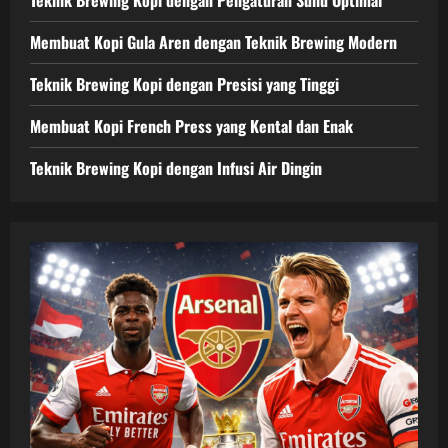
Membuat Kopi Gula Aren dengan Teknik Brewing Modern
Teknik Brewing Kopi dengan Presisi yang Tinggi
Membuat Kopi French Press yang Kental dan Enak
Teknik Brewing Kopi dengan Infusi Air Dingin