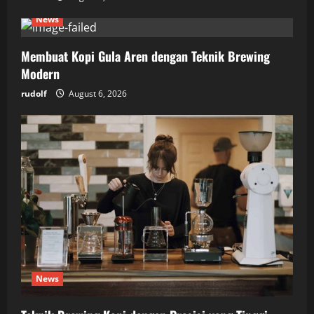
News
Membuat Kopi Gula Aren dengan Teknik Brewing
Modern
rudolf
August 6, 2026
News