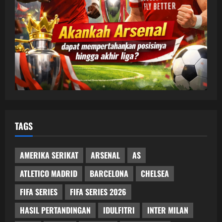
TAGS
AMERIKA SERIKAT
ARSENAL
AS
ATLETICO MADRID
BARCELONA
CHELSEA
FIFA SERIES
FIFA SERIES 2026
HASIL PERTANDINGAN
IDULFITRI
INTER MILAN