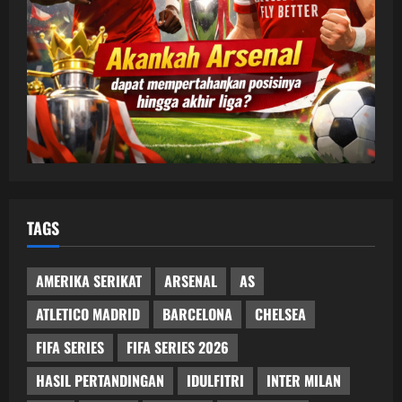
TAGS
AMERIKA SERIKAT
ARSENAL
AS
ATLETICO MADRID
BARCELONA
CHELSEA
FIFA SERIES
FIFA SERIES 2026
HASIL PERTANDINGAN
IDULFITRI
INTER MILAN