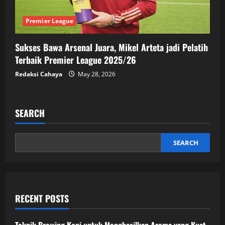
Premier League
Sukses Bawa Arsenal Juara, Mikel Arteta jadi Pelatih
Terbaik Premier League 2025/26
Redaksi Cahaya
May 28, 2026
SEARCH
SEARCH
RECENT POSTS
Teknik Brewing Kopi untuk Menghasilkan Aroma yang Kuat