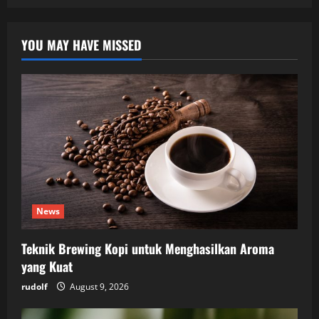
YOU MAY HAVE MISSED
News
Teknik Brewing Kopi untuk Menghasilkan Aroma
yang Kuat
rudolf
August 9, 2026