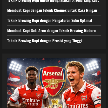
Membuat Kopi dengan Teknik Chemex untuk Rasa Ringan
Teknik Brewing Kopi dengan Pengaturan Suhu Optimal
Membuat Kopi Gula Aren dengan Teknik Brewing Modern
Teknik Brewing Kopi dengan Presisi yang Tinggi