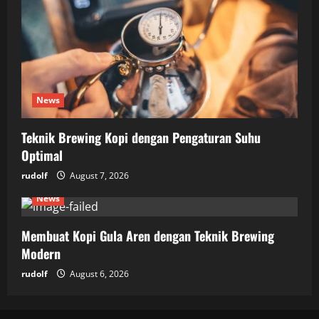
News
Teknik Brewing Kopi dengan Pengaturan Suhu
Optimal
rudolf
August 7, 2026
News
Membuat Kopi Gula Aren dengan Teknik Brewing
Modern
rudolf
August 6, 2026