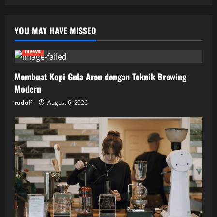
YOU MAY HAVE MISSED
News
Membuat Kopi Gula Aren dengan Teknik Brewing
Modern
rudolf
August 6, 2026