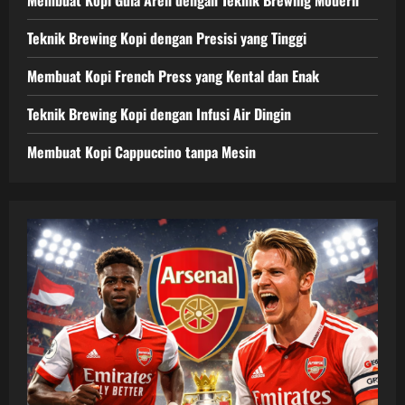
Teknik Brewing Kopi dengan Presisi yang Tinggi
Membuat Kopi French Press yang Kental dan Enak
Teknik Brewing Kopi dengan Infusi Air Dingin
Membuat Kopi Cappuccino tanpa Mesin