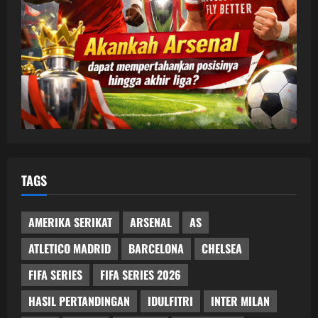
TAGS
AMERIKA SERIKAT
ARSENAL
AS
ATLETICO MADRID
BARCELONA
CHELSEA
FIFA SERIES
FIFA SERIES 2026
HASIL PERTANDINGAN
IDULFITRI
INTER MILAN