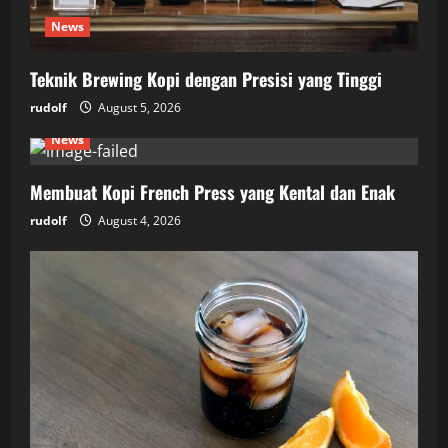
News
Teknik Brewing Kopi dengan Presisi yang Tinggi
rudolf
August 5, 2026
News
Membuat Kopi French Press yang Kental dan Enak
rudolf
August 4, 2026