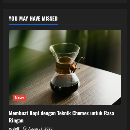
YOU MAY HAVE MISSED
News
Membuat Kopi dengan Teknik Chemex untuk Rasa
Ringan
rudolf
August 8, 2026