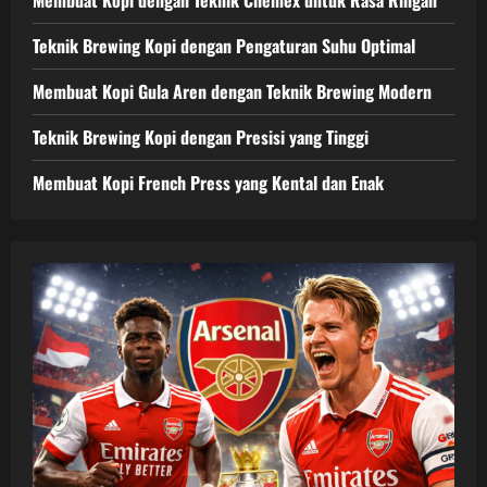
Teknik Brewing Kopi dengan Pengaturan Suhu Optimal
Membuat Kopi Gula Aren dengan Teknik Brewing Modern
Teknik Brewing Kopi dengan Presisi yang Tinggi
Membuat Kopi French Press yang Kental dan Enak