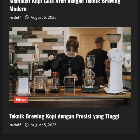
Membuat Kopi Gula Aren dengan Teknik Brewing
Modern
rudolf
August 6, 2026
News
Teknik Brewing Kopi dengan Presisi yang Tinggi
rudolf
August 5, 2026