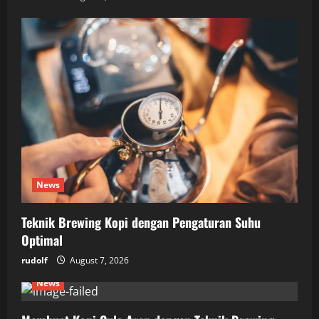
News
Teknik Brewing Kopi dengan Pengaturan Suhu
Optimal
rudolf
August 7, 2026
News