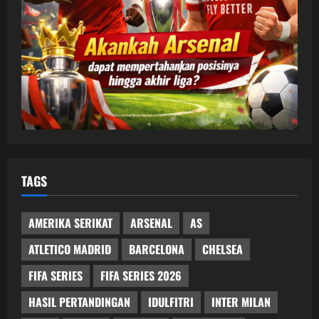
TAGS
AMERIKA SERIKAT
ARSENAL
AS
ATLETICO MADRID
BARCELONA
CHELSEA
FIFA SERIES
FIFA SERIES 2026
HASIL PERTANDINGAN
IDULFITRI
INTER MILAN