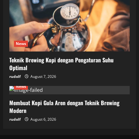
News
Teknik Brewing Kopi dengan Pengaturan Suhu
Optimal
rudolf
August 7, 2026
News
Membuat Kopi Gula Aren dengan Teknik Brewing
Modern
rudolf
August 6, 2026