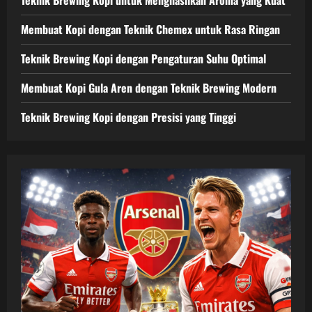
Membuat Kopi dengan Teknik Chemex untuk Rasa Ringan
Teknik Brewing Kopi dengan Pengaturan Suhu Optimal
Membuat Kopi Gula Aren dengan Teknik Brewing Modern
Teknik Brewing Kopi dengan Presisi yang Tinggi