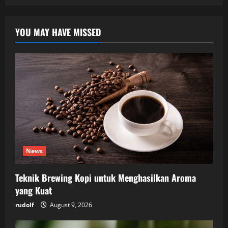
YOU MAY HAVE MISSED
News
Teknik Brewing Kopi untuk Menghasilkan Aroma
yang Kuat
rudolf
August 9, 2026