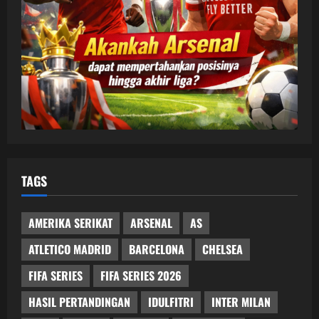
TAGS
AMERIKA SERIKAT
ARSENAL
AS
ATLETICO MADRID
BARCELONA
CHELSEA
FIFA SERIES
FIFA SERIES 2026
HASIL PERTANDINGAN
IDULFITRI
INTER MILAN