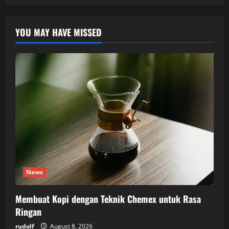
YOU MAY HAVE MISSED
News
Membuat Kopi dengan Teknik Chemex untuk Rasa
Ringan
rudolf
August 8, 2026