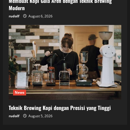
Membuat Kopi Gula Aren dengan Teknik Brewing
Modern
rudolf
August 6, 2026
News
Teknik Brewing Kopi dengan Presisi yang Tinggi
rudolf
August 5, 2026