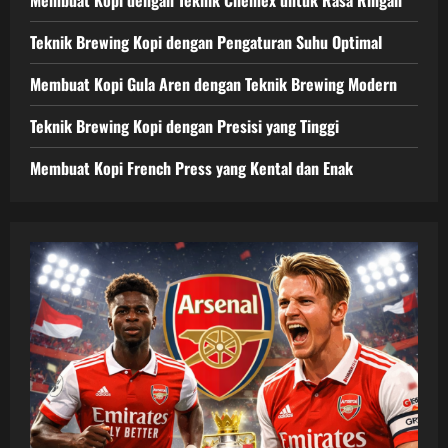
Teknik Brewing Kopi dengan Pengaturan Suhu Optimal
Membuat Kopi Gula Aren dengan Teknik Brewing Modern
Teknik Brewing Kopi dengan Presisi yang Tinggi
Membuat Kopi French Press yang Kental dan Enak