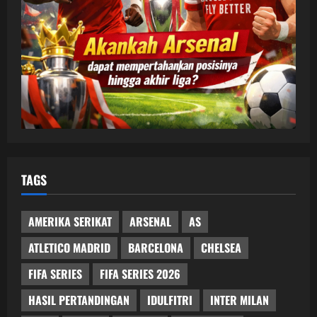
TAGS
AMERIKA SERIKAT
ARSENAL
AS
ATLETICO MADRID
BARCELONA
CHELSEA
FIFA SERIES
FIFA SERIES 2026
HASIL PERTANDINGAN
IDULFITRI
INTER MILAN