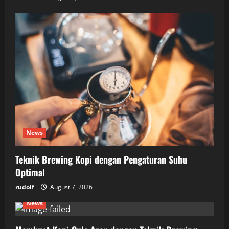
News
Teknik Brewing Kopi dengan Pengaturan Suhu
Optimal
rudolf
August 7, 2026
News