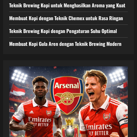
Teknik Brewing Kopi untuk Menghasilkan Aroma yang Kuat
Membuat Kopi dengan Teknik Chemex untuk Rasa Ringan
Teknik Brewing Kopi dengan Pengaturan Suhu Optimal
Membuat Kopi Gula Aren dengan Teknik Brewing Modern