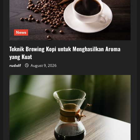
News
Teknik Brewing Kopi untuk Menghasilkan Aroma
yang Kuat
rudolf
August 9, 2026