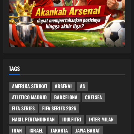
TAGS
AMERIKA SERIKAT
ARSENAL
AS
ATLETICO MADRID
BARCELONA
CHELSEA
FIFA SERIES
FIFA SERIES 2026
HASIL PERTANDINGAN
IDULFITRI
INTER MILAN
IRAN
ISRAEL
JAKARTA
JAWA BARAT