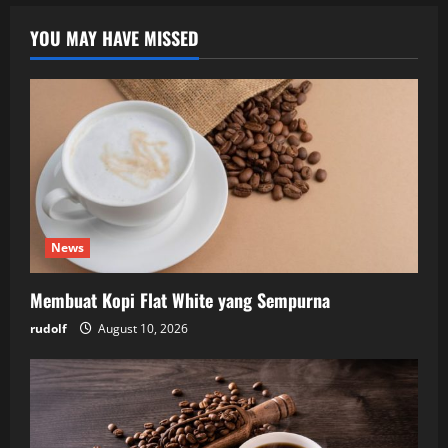
YOU MAY HAVE MISSED
News
Membuat Kopi Flat White yang Sempurna
rudolf
August 10, 2026