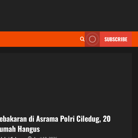
SUBSCRIBE
ebakaran di Asrama Polri Ciledug, 20
umah Hangus