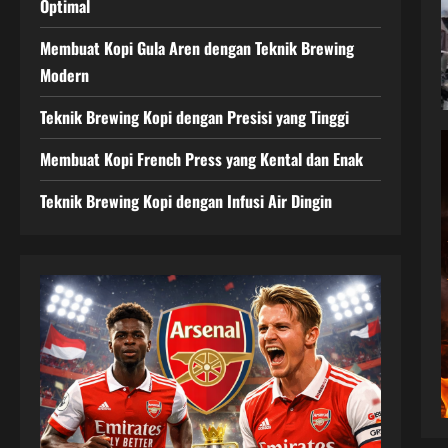
Optimal
Membuat Kopi Gula Aren dengan Teknik Brewing
Modern
Teknik Brewing Kopi dengan Presisi yang Tinggi
Membuat Kopi French Press yang Kental dan Enak
Teknik Brewing Kopi dengan Infusi Air Dingin