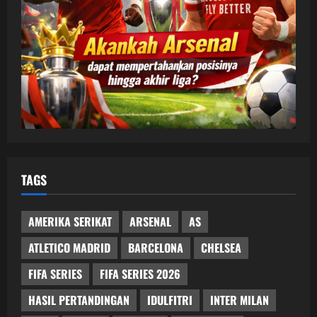
TAGS
AMERIKA SERIKAT
ARSENAL
AS
ATLETICO MADRID
BARCELONA
CHELSEA
FIFA SERIES
FIFA SERIES 2026
HASIL PERTANDINGAN
IDULFITRI
INTER MILAN