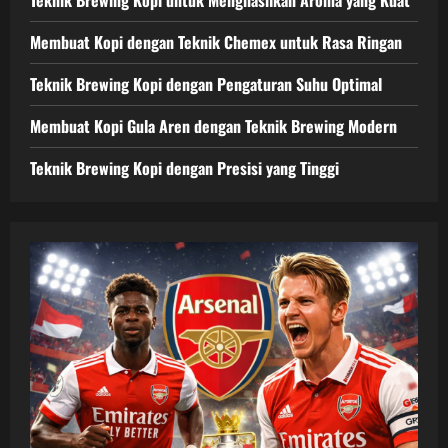
Membuat Kopi dengan Teknik Chemex untuk Rasa Ringan
Teknik Brewing Kopi dengan Pengaturan Suhu Optimal
Membuat Kopi Gula Aren dengan Teknik Brewing Modern
Teknik Brewing Kopi dengan Presisi yang Tinggi