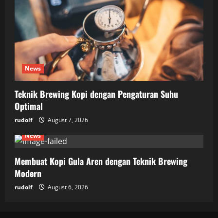
News
Teknik Brewing Kopi dengan Pengaturan Suhu
Optimal
rudolf
August 7, 2026
News
Membuat Kopi Gula Aren dengan Teknik Brewing
Modern
rudolf
August 6, 2026