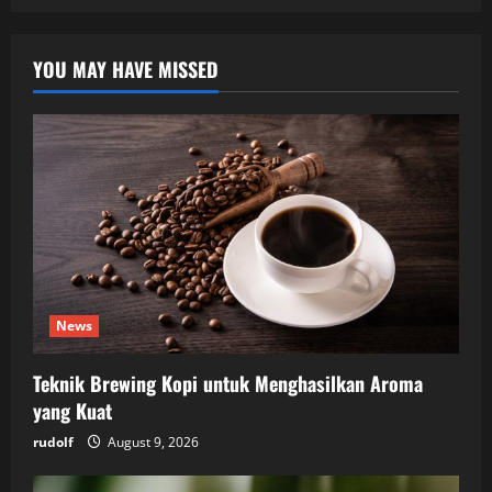
YOU MAY HAVE MISSED
News
Teknik Brewing Kopi untuk Menghasilkan Aroma
yang Kuat
rudolf
August 9, 2026