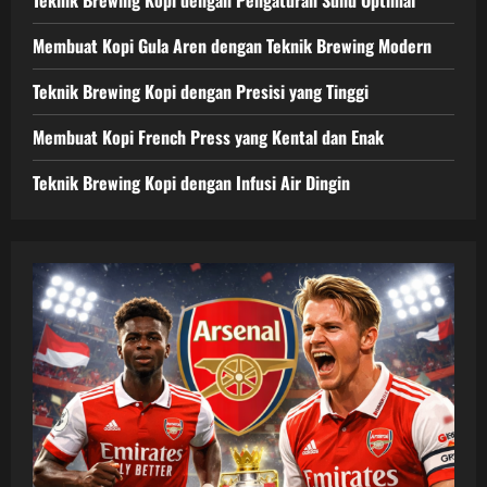
Membuat Kopi Gula Aren dengan Teknik Brewing Modern
Teknik Brewing Kopi dengan Presisi yang Tinggi
Membuat Kopi French Press yang Kental dan Enak
Teknik Brewing Kopi dengan Infusi Air Dingin