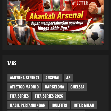
TAGS
AMERIKA SERIKAT
ARSENAL
AS
ATLETICO MADRID
BARCELONA
CHELSEA
FIFA SERIES
FIFA SERIES 2026
HASIL PERTANDINGAN
IDULFITRI
INTER MILAN