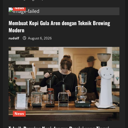
News
Membuat Kopi Gula Aren dengan Teknik Brewing
Modern
rudolf
August 6, 2026
News