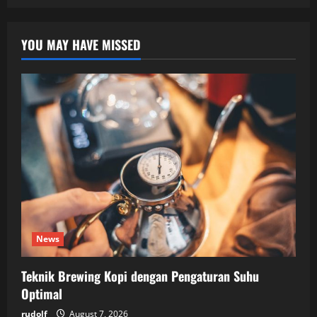
YOU MAY HAVE MISSED
News
Teknik Brewing Kopi dengan Pengaturan Suhu
Optimal
rudolf
August 7, 2026