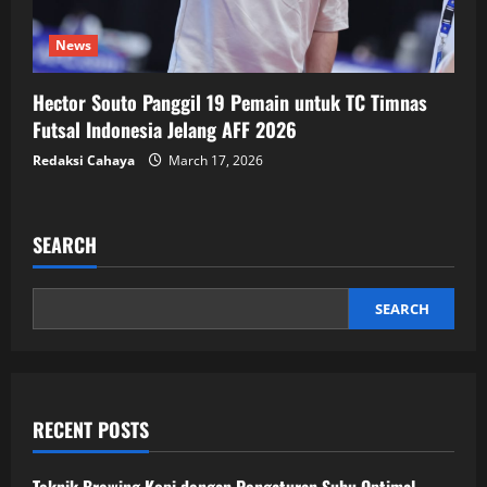
News
Hector Souto Panggil 19 Pemain untuk TC Timnas
Futsal Indonesia Jelang AFF 2026
Redaksi Cahaya
March 17, 2026
SEARCH
SEARCH
RECENT POSTS
Teknik Brewing Kopi dengan Pengaturan Suhu Optimal