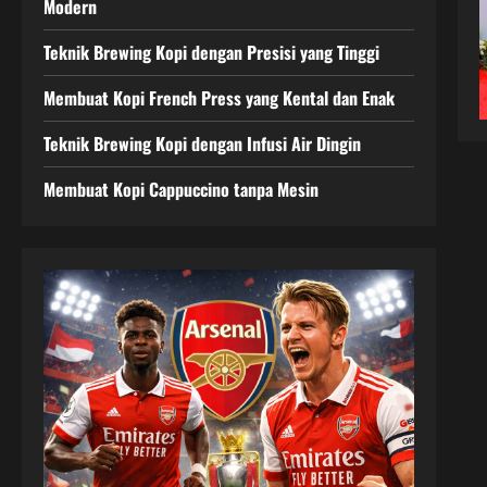
Modern
Teknik Brewing Kopi dengan Presisi yang Tinggi
Membuat Kopi French Press yang Kental dan Enak
Teknik Brewing Kopi dengan Infusi Air Dingin
Membuat Kopi Cappuccino tanpa Mesin