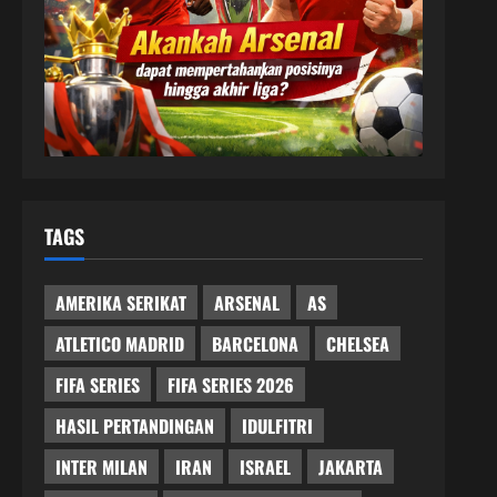
TAGS
AMERIKA SERIKAT
ARSENAL
AS
ATLETICO MADRID
BARCELONA
CHELSEA
FIFA SERIES
FIFA SERIES 2026
HASIL PERTANDINGAN
IDULFITRI
INTER MILAN
IRAN
ISRAEL
JAKARTA