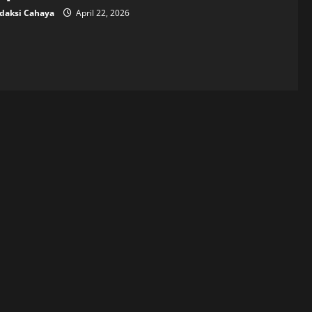
daksi Cahaya
April 22, 2026