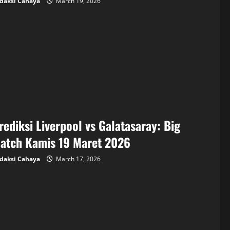
daksi Cahaya
March 19, 2026
rediksi Liverpool vs Galatasaray: Big
atch Kamis 19 Maret 2026
daksi Cahaya
March 17, 2026