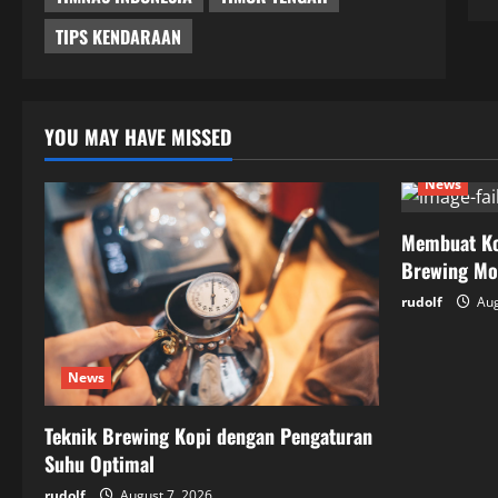
TIPS KENDARAAN
YOU MAY HAVE MISSED
News
Membuat Ko
Brewing Mo
rudolf
Aug
News
Teknik Brewing Kopi dengan Pengaturan
Suhu Optimal
rudolf
August 7, 2026