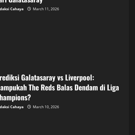
daksi Cahaya
March 11, 2026
rediksi Galatasaray vs Liverpool:
ampukah The Reds Balas Dendam di Liga
hampions?
daksi Cahaya
March 10, 2026