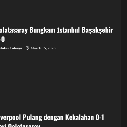
alatasaray Bungkam İstanbul Başakşehir
-0
daksi Cahaya
March 15, 2026
iverpool Pulang dengan Kekalahan 0-1
ari Galatasaray