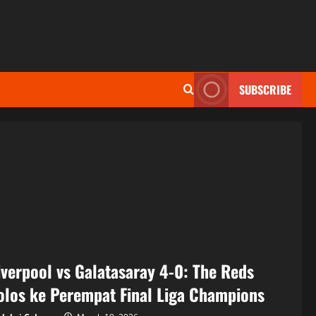
SUBSCRIBE
iverpool vs Galatasaray 4-0: The Reds
olos ke Perempat Final Liga Champions