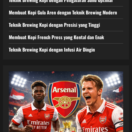
Membuat Kopi Gula Aren dengan Teknik Brewing Modern
Teknik Brewing Kopi dengan Presisi yang Tinggi
Membuat Kopi French Press yang Kental dan Enak
Teknik Brewing Kopi dengan Infusi Air Dingin