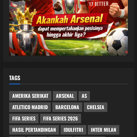
TAGS
AMERIKA SERIKAT
ARSENAL
AS
ATLETICO MADRID
BARCELONA
CHELSEA
FIFA SERIES
FIFA SERIES 2026
HASIL PERTANDINGAN
IDULFITRI
INTER MILAN