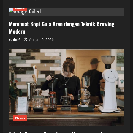
News
Membuat Kopi Gula Aren dengan Teknik Brewing
Modern
rudolf
August 6, 2026
News