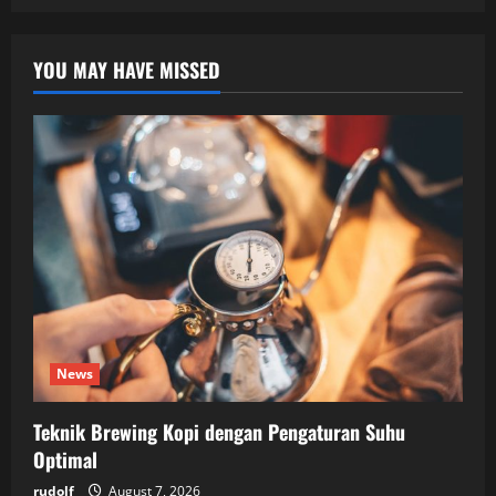
YOU MAY HAVE MISSED
News
Teknik Brewing Kopi dengan Pengaturan Suhu
Optimal
rudolf
August 7, 2026