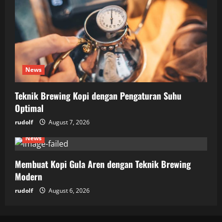
News
Teknik Brewing Kopi dengan Pengaturan Suhu
Optimal
rudolf
August 7, 2026
News
Membuat Kopi Gula Aren dengan Teknik Brewing
Modern
rudolf
August 6, 2026