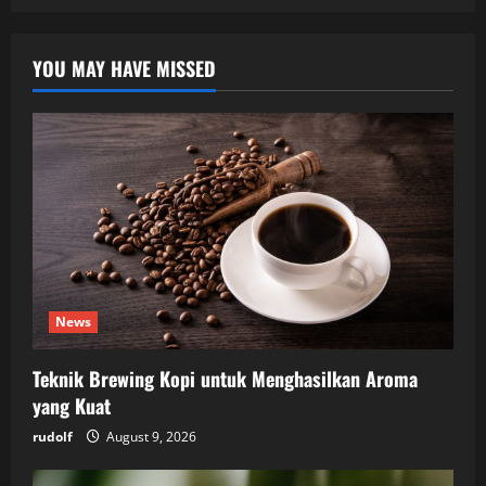
YOU MAY HAVE MISSED
News
Teknik Brewing Kopi untuk Menghasilkan Aroma
yang Kuat
rudolf
August 9, 2026