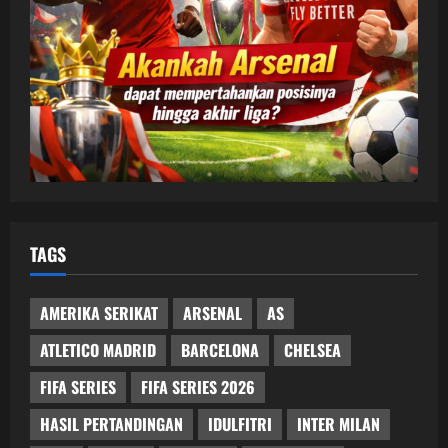
TAGS
AMERIKA SERIKAT
ARSENAL
AS
ATLETICO MADRID
BARCELONA
CHELSEA
FIFA SERIES
FIFA SERIES 2026
HASIL PERTANDINGAN
IDULFITRI
INTER MILAN