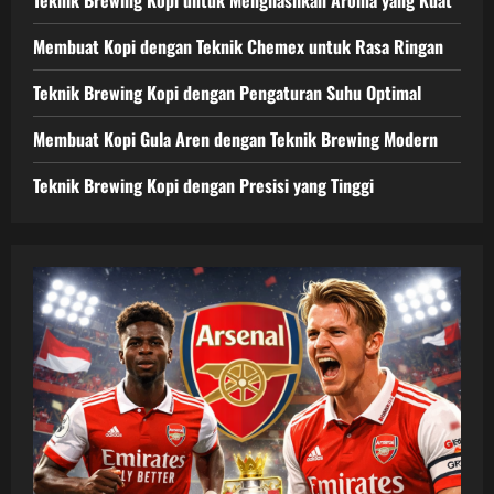
Membuat Kopi dengan Teknik Chemex untuk Rasa Ringan
Teknik Brewing Kopi dengan Pengaturan Suhu Optimal
Membuat Kopi Gula Aren dengan Teknik Brewing Modern
Teknik Brewing Kopi dengan Presisi yang Tinggi