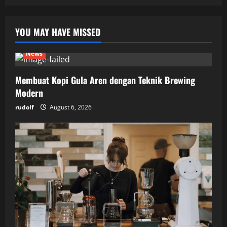
YOU MAY HAVE MISSED
News
Membuat Kopi Gula Aren dengan Teknik Brewing
Modern
rudolf
August 6, 2026