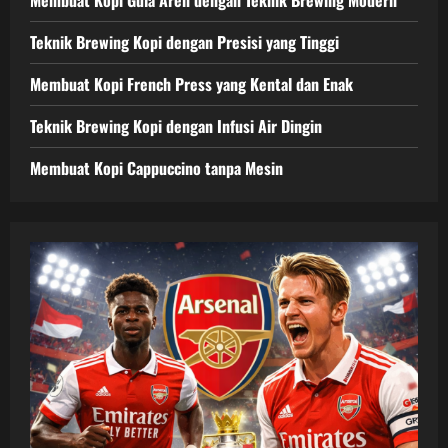
Teknik Brewing Kopi dengan Presisi yang Tinggi
Membuat Kopi French Press yang Kental dan Enak
Teknik Brewing Kopi dengan Infusi Air Dingin
Membuat Kopi Cappuccino tanpa Mesin