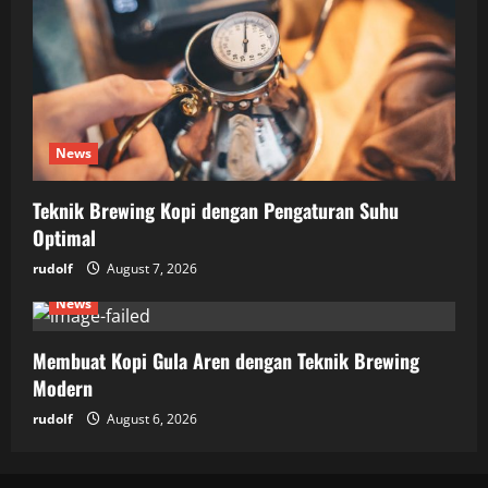
News
Teknik Brewing Kopi dengan Pengaturan Suhu
Optimal
rudolf
August 7, 2026
News
Membuat Kopi Gula Aren dengan Teknik Brewing
Modern
rudolf
August 6, 2026