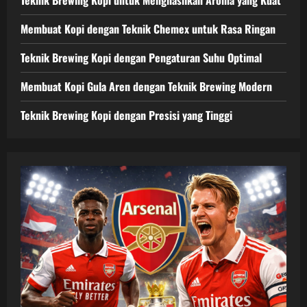
Membuat Kopi dengan Teknik Chemex untuk Rasa Ringan
Teknik Brewing Kopi dengan Pengaturan Suhu Optimal
Membuat Kopi Gula Aren dengan Teknik Brewing Modern
Teknik Brewing Kopi dengan Presisi yang Tinggi