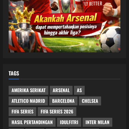
TAGS
AMERIKA SERIKAT
ARSENAL
AS
ATLETICO MADRID
BARCELONA
CHELSEA
FIFA SERIES
FIFA SERIES 2026
HASIL PERTANDINGAN
IDULFITRI
INTER MILAN