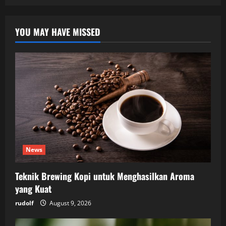
YOU MAY HAVE MISSED
News
Teknik Brewing Kopi untuk Menghasilkan Aroma
yang Kuat
rudolf
August 9, 2026