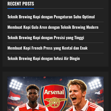
RECENT POSTS
Teknik Brewing Kopi dengan Pengaturan Suhu Optimal
Membuat Kopi Gula Aren dengan Teknik Brewing Modern
Teknik Brewing Kopi dengan Presisi yang Tinggi
Membuat Kopi French Press yang Kental dan Enak
Teknik Brewing Kopi dengan Infusi Air Dingin