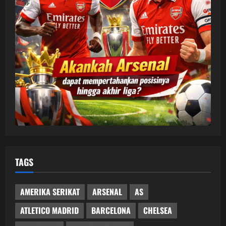
TAGS
AMERIKA SERIKAT
ARSENAL
AS
ATLETICO MADRID
BARCELONA
CHELSEA