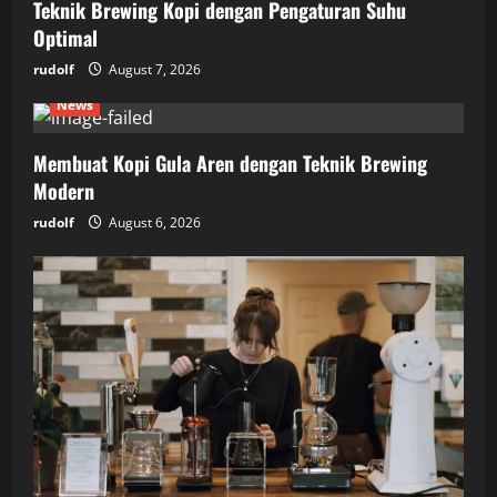
Teknik Brewing Kopi dengan Pengaturan Suhu
Optimal
rudolf
August 7, 2026
News
Membuat Kopi Gula Aren dengan Teknik Brewing
Modern
rudolf
August 6, 2026