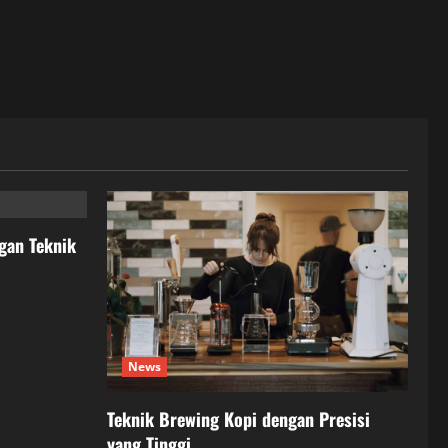
gan Teknik
News
Teknik Brewing Kopi dengan Presisi
yang Tinggi