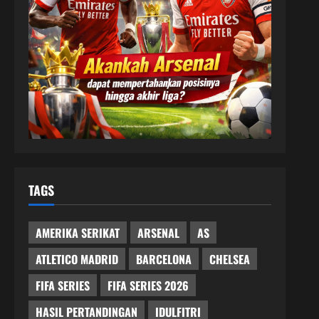
TAGS
AMERIKA SERIKAT
ARSENAL
AS
ATLETICO MADRID
BARCELONA
CHELSEA
FIFA SERIES
FIFA SERIES 2026
HASIL PERTANDINGAN
IDULFITRI