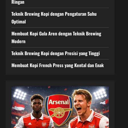
Ringan
Teknik Brewing Kopi dengan Pengaturan Suhu
Optimal
Membuat Kopi Gula Aren dengan Teknik Brewing
Modern
Teknik Brewing Kopi dengan Presisi yang Tinggi
Membuat Kopi French Press yang Kental dan Enak