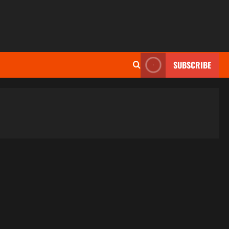
SUBSCRIBE