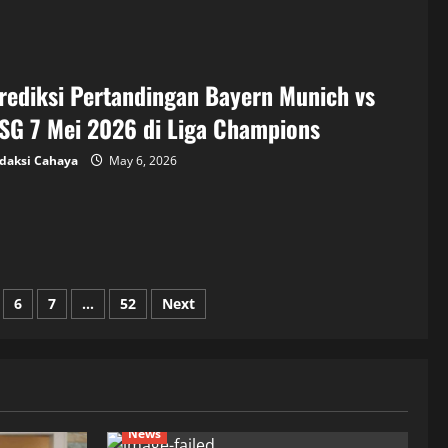
rediksi Pertandingan Bayern Munich vs
SG 7 Mei 2026 di Liga Champions
daksi Cahaya
May 6, 2026
6
7
…
52
Next
News