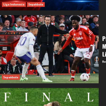
Liga Indonesia
Sepakbola
P
M
L
Re
Sepakbola