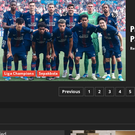
P
P
Re
Liga Champions
Sepakbola
Posts
Previous
1
2
3
4
5
pagination