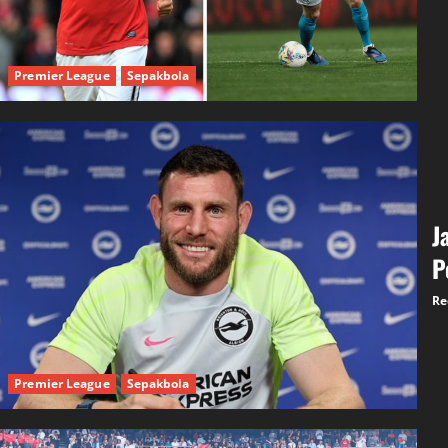
Premier League
Sepakbola
J
P
Re
Premier League
Sepakbola