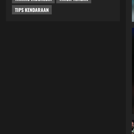
TIPS KENDARAAN