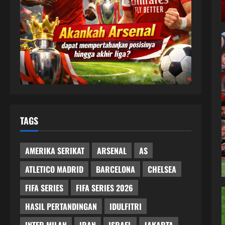
TAGS
AMERIKA SERIKAT
ARSENAL
AS
ATLETICO MADRID
BARCELONA
CHELSEA
FIFA SERIES
FIFA SERIES 2026
HASIL PERTANDINGAN
IDULFITRI
INTER MILAN
IRAN
ISRAEL
JAKARTA