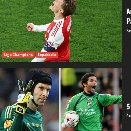
A
P
Re
Liga Champions
Sepakbola
5
Re