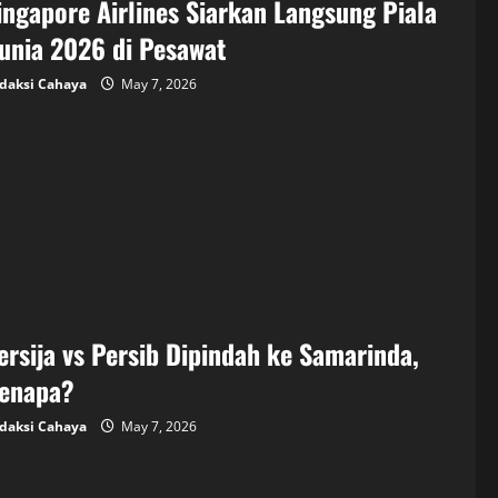
ingapore Airlines Siarkan Langsung Piala
unia 2026 di Pesawat
daksi Cahaya
May 7, 2026
ersija vs Persib Dipindah ke Samarinda,
enapa?
daksi Cahaya
May 7, 2026