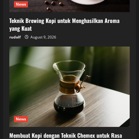
News
Teknik Brewing Kopi untuk Menghasilkan Aroma
yang Kuat
rudolf
August 9, 2026
News
Membuat Kopi dengan Teknik Chemex untuk Rasa