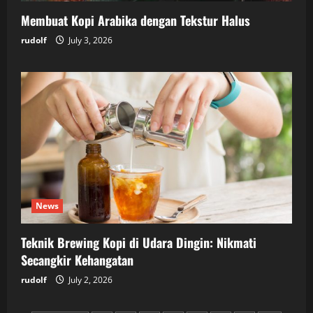
Membuat Kopi Arabika dengan Tekstur Halus
rudolf
July 3, 2026
News
Teknik Brewing Kopi di Udara Dingin: Nikmati
Secangkir Kehangatan
rudolf
July 2, 2026