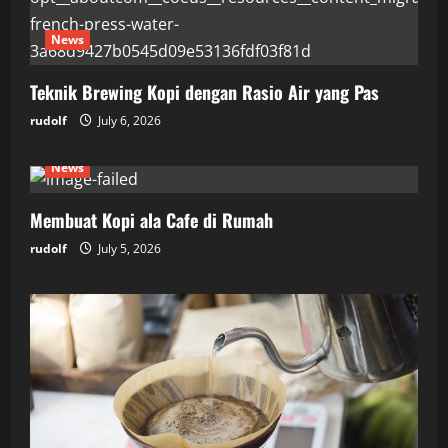
News
Teknik Brewing Kopi dengan Rasio Air yang Pas
rudolf
July 6, 2026
News
Membuat Kopi ala Cafe di Rumah
rudolf
July 5, 2026