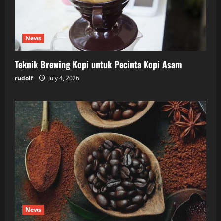
News
Teknik Brewing Kopi untuk Pecinta Kopi Asam
rudolf
July 4, 2026
News