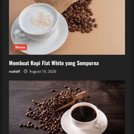
News
Membuat Kopi Flat White yang Sempurna
rudolf
August 10, 2026