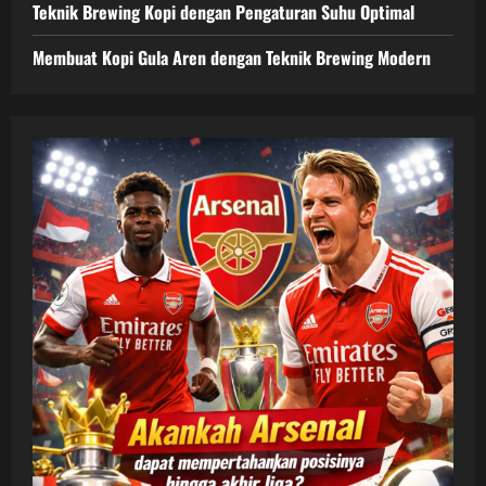
Teknik Brewing Kopi dengan Pengaturan Suhu Optimal
Membuat Kopi Gula Aren dengan Teknik Brewing Modern