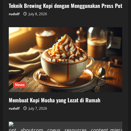
Teknik Brewing Kopi dengan Menggunakan Press Pot
rudolf
July 8, 2026
News
Membuat Kopi Mocha yang Lezat di Rumah
rudolf
July 7, 2026