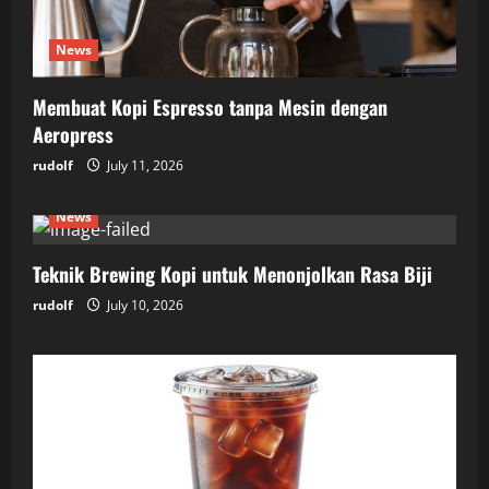
News
Membuat Kopi Espresso tanpa Mesin dengan
Aeropress
rudolf
July 11, 2026
News
Teknik Brewing Kopi untuk Menonjolkan Rasa Biji
rudolf
July 10, 2026