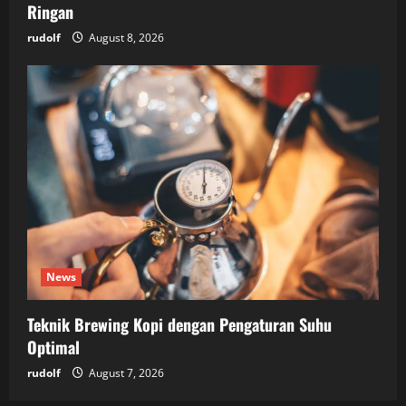
Ringan
rudolf
August 8, 2026
News
Teknik Brewing Kopi dengan Pengaturan Suhu
Optimal
rudolf
August 7, 2026