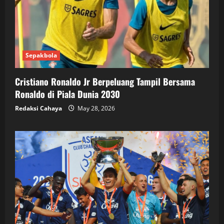
Sepakbola
Cristiano Ronaldo Jr Berpeluang Tampil Bersama
Ronaldo di Piala Dunia 2030
Redaksi Cahaya
May 28, 2026