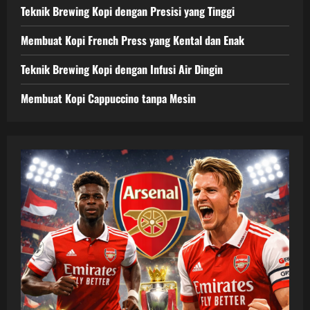
Teknik Brewing Kopi dengan Presisi yang Tinggi
Membuat Kopi French Press yang Kental dan Enak
Teknik Brewing Kopi dengan Infusi Air Dingin
Membuat Kopi Cappuccino tanpa Mesin