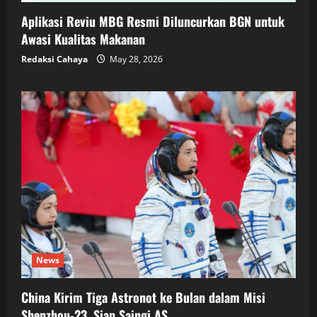
Aplikasi Reviu MBG Resmi Diluncurkan BGN untuk
Awasi Kualitas Makanan
Redaksi Cahaya
May 28, 2026
News
China Kirim Tiga Astronot ke Bulan dalam Misi
Shenzhou-23, Siap Saingi AS