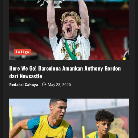
La Liga
Here We Go! Barcelona Amankan Anthony Gordon
dari Newcastle
Redaksi Cahaya
May 28, 2026