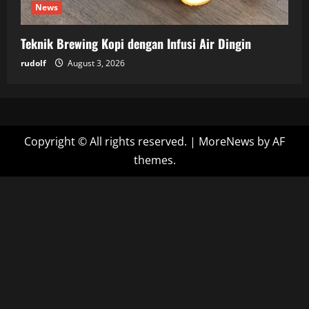
News
Teknik Brewing Kopi dengan Infusi Air Dingin
rudolf
August 3, 2026
Copyright © All rights reserved.
|
MoreNews
by AF
themes.