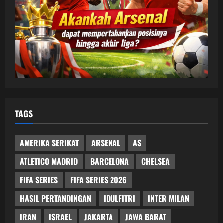
TAGS
AMERIKA SERIKAT
ARSENAL
AS
ATLETICO MADRID
BARCELONA
CHELSEA
FIFA SERIES
FIFA SERIES 2026
HASIL PERTANDINGAN
IDULFITRI
INTER MILAN
IRAN
ISRAEL
JAKARTA
JAWA BARAT