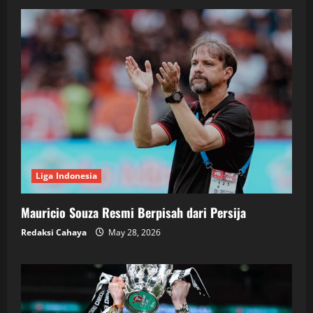
Liga Indonesia
Mauricio Souza Resmi Berpisah dari Persija
Redaksi Cahaya
May 28, 2026