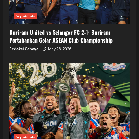
Sepakbola
Buriram United vs Selangor FC 2-1: Buriram
Pertahankan Gelar ASEAN Club Championship
Redaksi Cahaya
May 28, 2026
Sepakbola