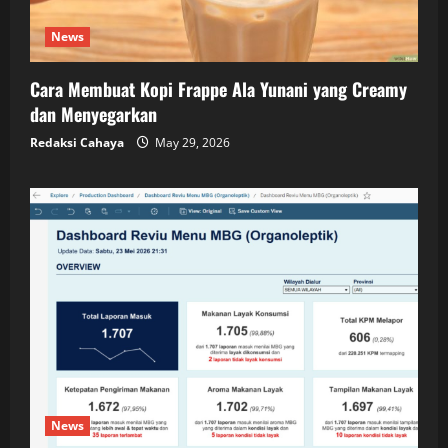
News
Cara Membuat Kopi Frappe Ala Yunani yang Creamy
dan Menyegarkan
Redaksi Cahaya
May 29, 2026
News