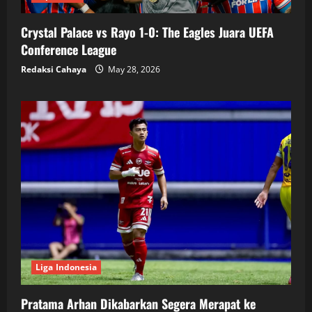
Crystal Palace vs Rayo 1-0: The Eagles Juara UEFA
Conference League
Redaksi Cahaya
May 28, 2026
Liga Indonesia
Pratama Arhan Dikabarkan Segera Merapat ke