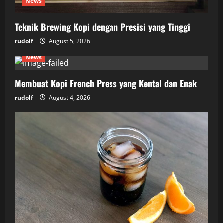
News
Teknik Brewing Kopi dengan Presisi yang Tinggi
rudolf
August 5, 2026
News
Membuat Kopi French Press yang Kental dan Enak
rudolf
August 4, 2026