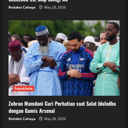
Redaksi Cahaya
May 28, 2026
Sepakbola
Zohran Mamdani Curi Perhatian saat Salat Iduladha
dengan Gamis Arsenal
Redaksi Cahaya
May 28, 2026