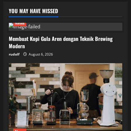
YOU MAY HAVE MISSED
News
Membuat Kopi Gula Aren dengan Teknik Brewing
Modern
rudolf
August 6, 2026