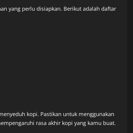
 yang perlu disiapkan. Berikut adalah daftar
i menyeduh kopi. Pastikan untuk menggunakan
n mempengaruhi rasa akhir kopi yang kamu buat.