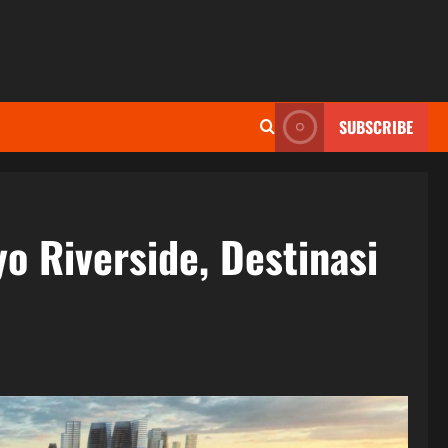
SUBSCRIBE
o Riverside, Destinasi