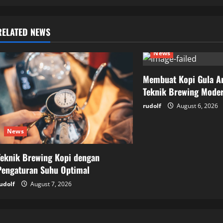
t
RELATED NEWS
n
News
a
v
Membuat Kopi Gula A
Teknik Brewing Mode
i
rudolf
August 6, 2026
g
News
a
Teknik Brewing Kopi dengan
t
Pengaturan Suhu Optimal
i
udolf
August 7, 2026
o