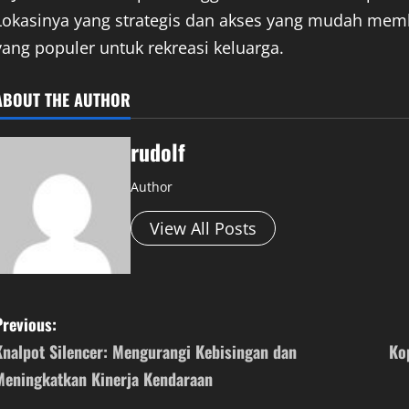
Lokasinya yang strategis dan akses yang mudah memb
yang populer untuk rekreasi keluarga.
ABOUT THE AUTHOR
rudolf
Author
View All Posts
P
Previous:
Knalpot Silencer: Mengurangi Kebisingan dan
Ko
o
Meningkatkan Kinerja Kendaraan
s