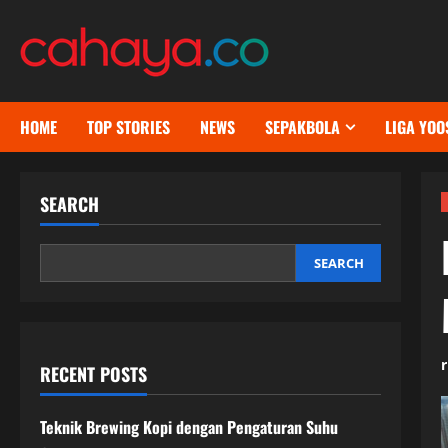
Skip
to
content
HOME
TOP STORIES
NEWS
SEPAKBOLA
LIGA YOO
SEARCH
SEARCH
RECENT POSTS
Teknik Brewing Kopi dengan Pengaturan Suhu