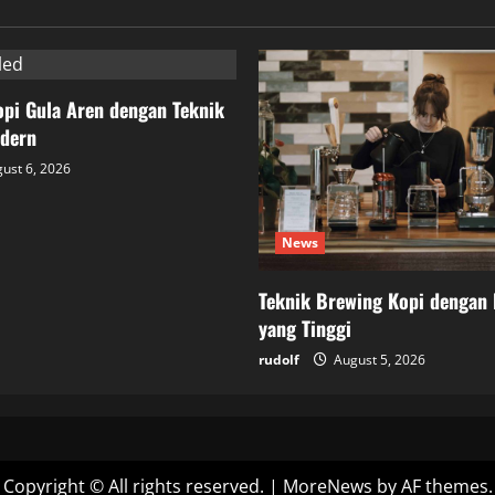
n
pi Gula Aren dengan Teknik
dern
ust 6, 2026
News
Teknik Brewing Kopi dengan 
yang Tinggi
rudolf
August 5, 2026
Copyright © All rights reserved.
|
MoreNews
by AF themes.