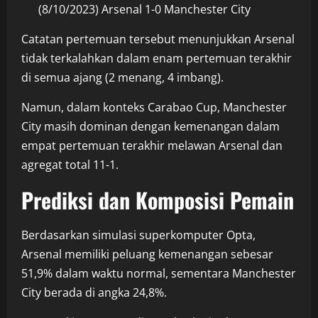
(8/10/2023) Arsenal 1-0 Manchester City
Catatan pertemuan tersebut menunjukkan Arsenal
tidak terkalahkan dalam enam pertemuan terakhir
di semua ajang (2 menang, 4 imbang).
Namun, dalam konteks Carabao Cup, Manchester
City masih dominan dengan kemenangan dalam
empat pertemuan terakhir melawan Arsenal dan
agregat total 11-1.
Prediksi dan Komposisi Pemain
Berdasarkan simulasi superkomputer Opta,
Arsenal memiliki peluang kemenangan sebesar
51,9% dalam waktu normal, sementara Manchester
City berada di angka 24,8%.