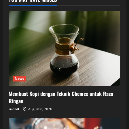
News
Membuat Kopi dengan Teknik Chemex untuk Rasa
Ringan
rudolf
August 8, 2026