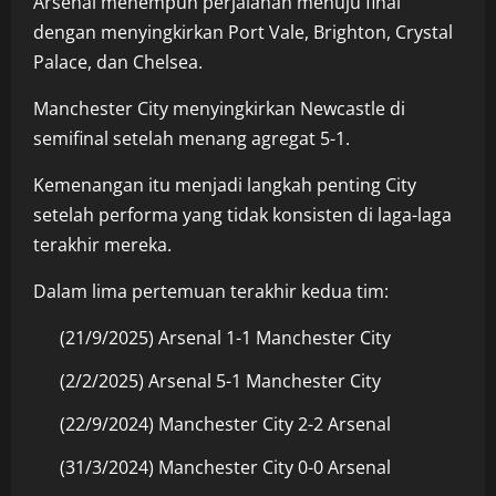
Arsenal menempuh perjalanan menuju final
dengan menyingkirkan Port Vale, Brighton, Crystal
Palace, dan Chelsea.
Manchester City menyingkirkan Newcastle di
semifinal setelah menang agregat 5-1.
Kemenangan itu menjadi langkah penting City
setelah performa yang tidak konsisten di laga-laga
terakhir mereka.
Dalam lima pertemuan terakhir kedua tim:
(21/9/2025) Arsenal 1-1 Manchester City
(2/2/2025) Arsenal 5-1 Manchester City
(22/9/2024) Manchester City 2-2 Arsenal
(31/3/2024) Manchester City 0-0 Arsenal