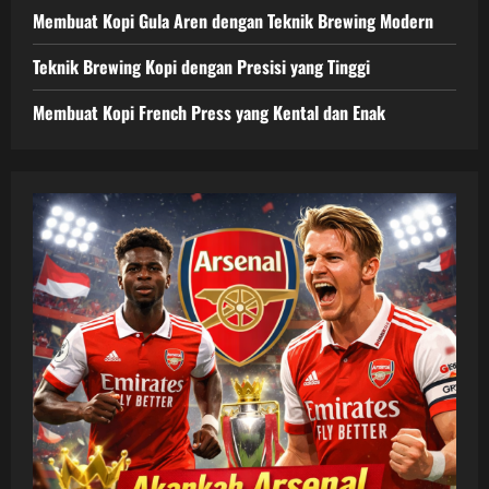
Membuat Kopi Gula Aren dengan Teknik Brewing Modern
Teknik Brewing Kopi dengan Presisi yang Tinggi
Membuat Kopi French Press yang Kental dan Enak