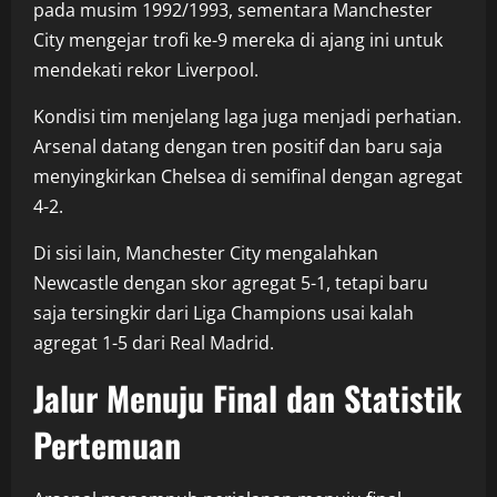
pada musim 1992/1993, sementara Manchester
City mengejar trofi ke-9 mereka di ajang ini untuk
mendekati rekor Liverpool.
Kondisi tim menjelang laga juga menjadi perhatian.
Arsenal datang dengan tren positif dan baru saja
menyingkirkan Chelsea di semifinal dengan agregat
4-2.
Di sisi lain, Manchester City mengalahkan
Newcastle dengan skor agregat 5-1, tetapi baru
saja tersingkir dari Liga Champions usai kalah
agregat 1-5 dari Real Madrid.
Jalur Menuju Final dan Statistik
Pertemuan