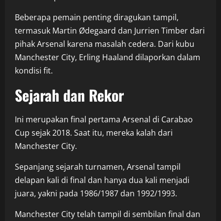
Beberapa pemain penting diragukan tampil,
termasuk Martin Ødegaard dan Jurrien Timber dari
pihak Arsenal karena masalah cedera. Dari kubu
Manchester City, Erling Haaland dilaporkan dalam
kondisi fit.
Sejarah dan Rekor
Ini merupakan final pertama Arsenal di Carabao
Cup sejak 2018. Saat itu, mereka kalah dari
Manchester City.
Sepanjang sejarah turnamen, Arsenal tampil
delapan kali di final dan hanya dua kali menjadi
juara, yakni pada 1986/1987 dan 1992/1993.
Manchester City telah tampil di sembilan final dan