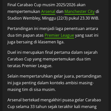
Final Carabao Cup musim 2025/2026 akan
mempertemukan
Arsenal
dan
Manchester City
di
Stadion Wembley, Minggu (22/3) pukul 23.30 WIB.
Pertandingan ini menjadi laga penentuan antara
dua tim papan atas
Premier League
yang saat ini
juga bersaing di klasemen liga.
Duel ini merupakan final pertama dalam sejarah
Carabao Cup yang mempertemukan dua tim
teratas Premier League.
Selain mempertaruhkan gelar juara, pertandingan
ini juga penting dalam konteks ambisi masing-
masing tim di sisa musim.
Arsenal bertekad mengakhiri puasa gelar Carabao
Cup selama 33 tahun sejak terakhir kali menang