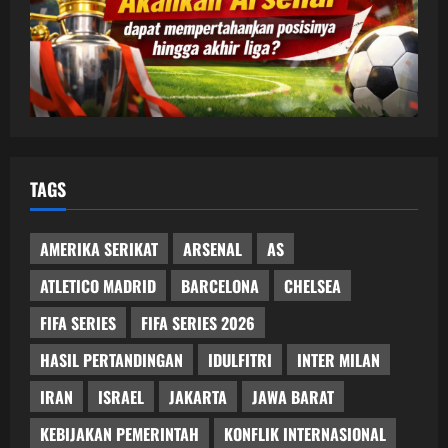
TAGS
AMERIKA SERIKAT
ARSENAL
AS
ATLETICO MADRID
BARCELONA
CHELSEA
FIFA SERIES
FIFA SERIES 2026
HASIL PERTANDINGAN
IDULFITRI
INTER MILAN
IRAN
ISRAEL
JAKARTA
JAWA BARAT
KEBIJAKAN PEMERINTAH
KONFLIK INTERNASIONAL