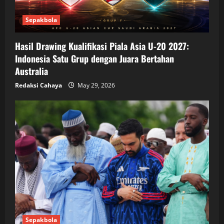
Sepakbola
Hasil Drawing Kualifikasi Piala Asia U-20 2027:
Indonesia Satu Grup dengan Juara Bertahan
Australia
Redaksi Cahaya
May 29, 2026
Sepakbola