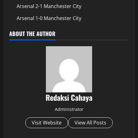
Arsenal 2-1 Manchester City
Arsenal 1-0 Manchester City
ABOUT THE AUTHOR
Redaksi Cahaya
Administrator
Visit Website
View All Posts