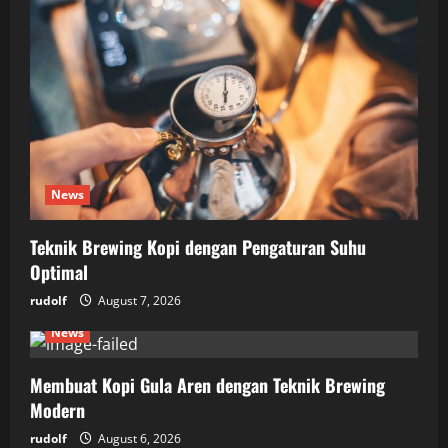
News
Teknik Brewing Kopi dengan Pengaturan Suhu
Optimal
rudolf
August 7, 2026
News
Membuat Kopi Gula Aren dengan Teknik Brewing
Modern
rudolf
August 6, 2026