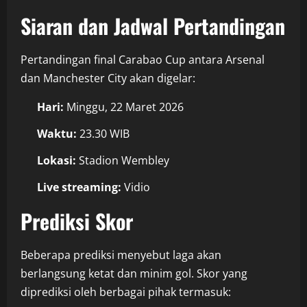
Siaran dan Jadwal Pertandingan
Pertandingan final Carabao Cup antara Arsenal
dan Manchester City akan digelar:
Hari:
Minggu, 22 Maret 2026
Waktu:
23.30 WIB
Lokasi:
Stadion Wembley
Live streaming:
Vidio
Prediksi Skor
Beberapa prediksi menyebut laga akan
berlangsung ketat dan minim gol. Skor yang
diprediksi oleh berbagai pihak termasuk: