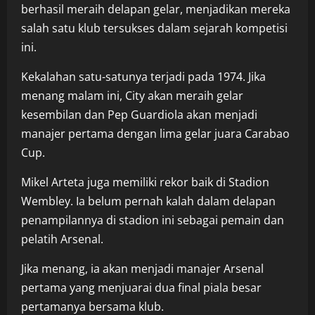
berhasil meraih delapan gelar, menjadikan mereka
salah satu klub tersukses dalam sejarah kompetisi
ini.
Kekalahan satu-satunya terjadi pada 1974. Jika
menang malam ini, City akan meraih gelar
kesembilan dan Pep Guardiola akan menjadi
manajer pertama dengan lima gelar juara Carabao
Cup.
Mikel Arteta juga memiliki rekor baik di Stadion
Wembley. Ia belum pernah kalah dalam delapan
penampilannya di stadion ini sebagai pemain dan
pelatih Arsenal.
Jika menang, ia akan menjadi manajer Arsenal
pertama yang menjuarai dua final piala besar
pertamanya bersama klub.