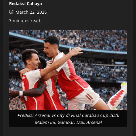
Redaksi Cahaya
March 22, 2026
3 minutes read
Prediksi Arsenal vs City di Final Carabao Cup 2026
Malam Ini. Gambar: Dok. Arsenal