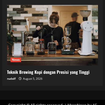
News
Teknik Brewing Kopi dengan Presisi yang Tinggi
rudolf
August 5, 2026