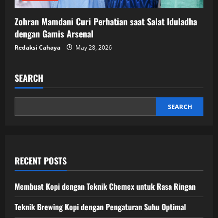
Zohran Mamdani Curi Perhatian saat Salat Iduladha
dengan Gamis Arsenal
Redaksi Cahaya
May 28, 2026
SEARCH
SEARCH
RECENT POSTS
Membuat Kopi dengan Teknik Chemex untuk Rasa Ringan
Teknik Brewing Kopi dengan Pengaturan Suhu Optimal