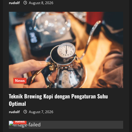
rudolf
August 8, 2026
News
Teknik Brewing Kopi dengan Pengaturan Suhu
Optimal
rudolf
August 7, 2026
News