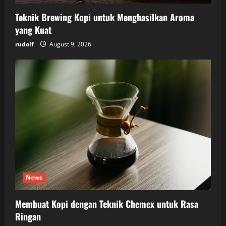
Teknik Brewing Kopi untuk Menghasilkan Aroma
yang Kuat
rudolf
August 9, 2026
News
Membuat Kopi dengan Teknik Chemex untuk Rasa
Ringan