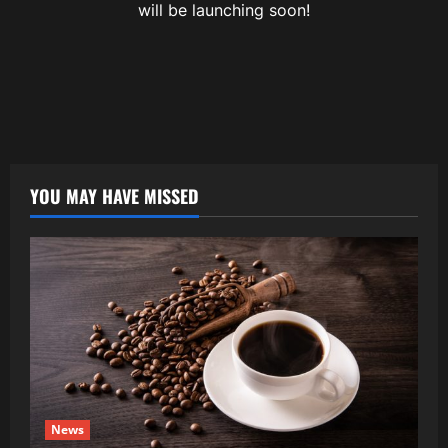
will be launching soon!
YOU MAY HAVE MISSED
News